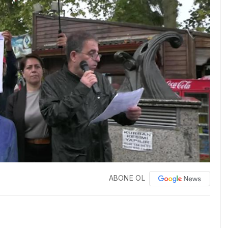
ABONE OL