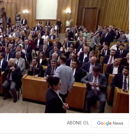
ABONE OL