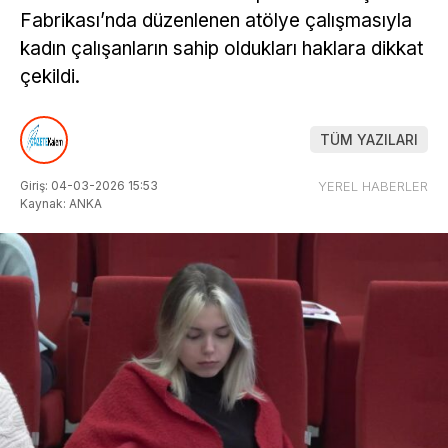
Fabrikası’nda düzenlenen atölye çalışmasıyla
kadın çalışanların sahip oldukları haklara dikkat
çekildi.
TÜM YAZILARI
Giriş: 04-03-2026 15:53
YEREL HABERLER
Kaynak: ANKA