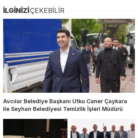
İLGİNİZİ
ÇEKEBİLİR
Avcılar Belediye Başkanı Utku Caner Çaykara
ile Seyhan Belediyesi Temizlik İşleri Müdürü