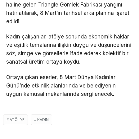
haline gelen Triangle Gömlek Fabrikası yangını
hatırlatılarak, 8 Mart’ın tarihsel arka planına işaret
edildi.
Kadın çalışanlar, atölye sonunda ekonomik haklar
ve eşitlik temalarına ilişkin duygu ve düşüncelerini
söz, simge ve görsellerle ifade ederek kolektif bir
sanatsal üretim ortaya koydu.
Ortaya çıkan eserler, 8 Mart Dünya Kadınlar
Günü’nde etkinlik alanlarında ve belediyenin
uygun kamusal mekanlarında sergilenecek.
ATÖLYE
KADIN