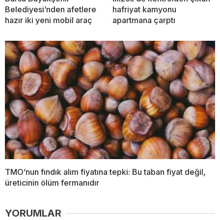
Belediyesi’nden afetlere
hafriyat kamyonu
hazır iki yeni mobil araç
apartmana çarptı
TMO’nun fındık alım fiyatına tepki: Bu taban fiyat değil,
üreticinin ölüm fermanıdır
YORUMLAR