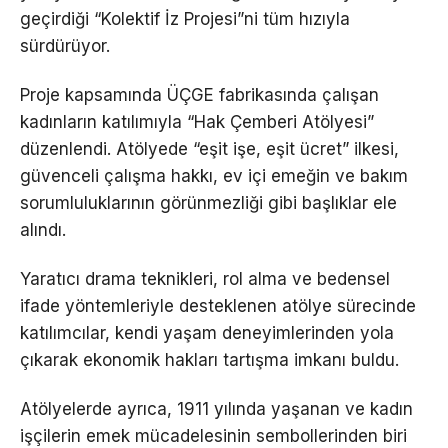
geçirdiği “Kolektif İz Projesi”ni tüm hızıyla
sürdürüyor.
Proje kapsamında ÜÇGE fabrikasında çalışan
kadınların katılımıyla “Hak Çemberi Atölyesi”
düzenlendi. Atölyede “eşit işe, eşit ücret” ilkesi,
güvenceli çalışma hakkı, ev içi emeğin ve bakım
sorumluluklarının görünmezliği gibi başlıklar ele
alındı.
Yaratıcı drama teknikleri, rol alma ve bedensel
ifade yöntemleriyle desteklenen atölye sürecinde
katılımcılar, kendi yaşam deneyimlerinden yola
çıkarak ekonomik hakları tartışma imkanı buldu.
Atölyelerde ayrıca, 1911 yılında yaşanan ve kadın
işçilerin emek mücadelesinin sembollerinden biri