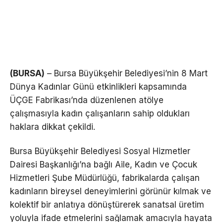
(BURSA)
– Bursa Büyükşehir Belediyesi’nin 8 Mart
Dünya Kadınlar Günü etkinlikleri kapsamında
ÜÇGE Fabrikası’nda düzenlenen atölye
çalışmasıyla kadın çalışanların sahip oldukları
haklara dikkat çekildi.
Bursa Büyükşehir Belediyesi Sosyal Hizmetler
Dairesi Başkanlığı’na bağlı Aile, Kadın ve Çocuk
Hizmetleri Şube Müdürlüğü, fabrikalarda çalışan
kadınların bireysel deneyimlerini görünür kılmak ve
kolektif bir anlatıya dönüştürerek sanatsal üretim
yoluyla ifade etmelerini sağlamak amacıyla hayata