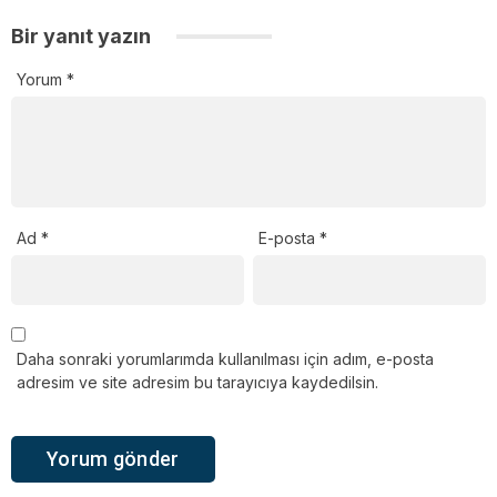
Bir yanıt yazın
Yorum
*
Ad
*
E-posta
*
Daha sonraki yorumlarımda kullanılması için adım, e-posta
adresim ve site adresim bu tarayıcıya kaydedilsin.