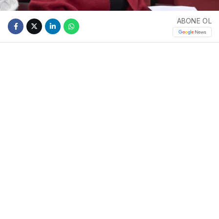
ABONE OL