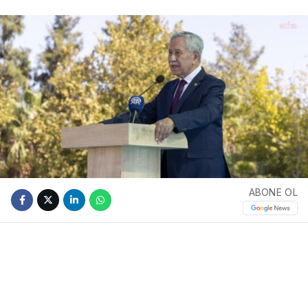
ABONE OL