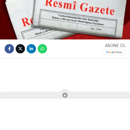
ABONE OL