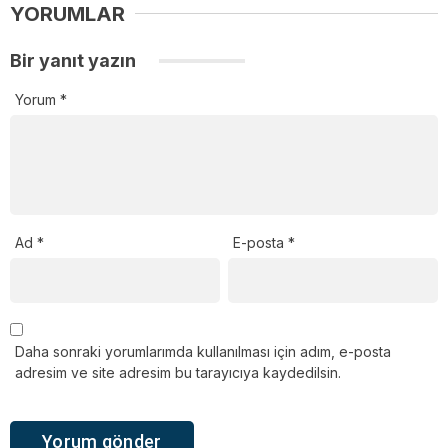
YORUMLAR
Bir yanıt yazın
Yorum
*
Ad
*
E-posta
*
Daha sonraki yorumlarımda kullanılması için adım, e-posta
adresim ve site adresim bu tarayıcıya kaydedilsin.