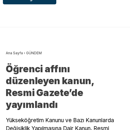
Ana Sayfa
›
GÜNDEM
Öğrenci affını
düzenleyen kanun,
Resmi Gazete’de
yayımlandı
Yükseköğretim Kanunu ve Bazı Kanunlarda
Değişiklik Yapılmasına Dair Kanun, Resmi