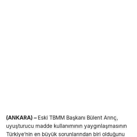
(ANKARA) –
Eski TBMM Başkanı Bülent Arınç,
uyuşturucu madde kullanımının yaygınlaşmasının
Türkiye’nin en büyük sorunlarından biri olduğunu