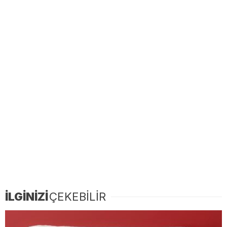
İLGİNİZİ
ÇEKEBİLİR