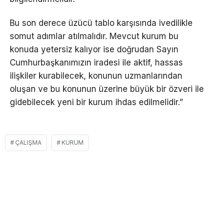
Bu son derece üzücü tablo karşısında ivedilikle
somut adımlar atılmalıdır. Mevcut kurum bu
konuda yetersiz kalıyor ise doğrudan Sayın
Cumhurbaşkanımızın iradesi ile aktif, hassas
ilişkiler kurabilecek, konunun uzmanlarından
oluşan ve bu konunun üzerine büyük bir özveri ile
gidebilecek yeni bir kurum ihdas edilmelidir.”
ÇALIŞMA
KURUM