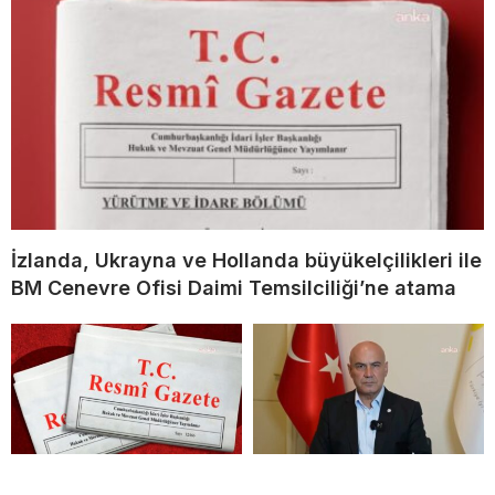
İzlanda, Ukrayna ve Hollanda büyükelçilikleri ile
BM Cenevre Ofisi Daimi Temsilciliği’ne atama