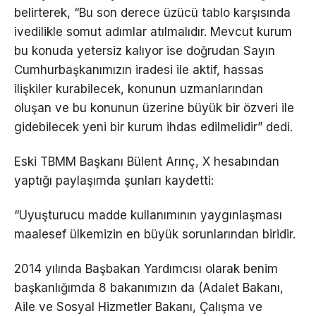
belirterek, “Bu son derece üzücü tablo karşısında
ivedilikle somut adımlar atılmalıdır. Mevcut kurum
bu konuda yetersiz kalıyor ise doğrudan Sayın
Cumhurbaşkanımızın iradesi ile aktif, hassas
ilişkiler kurabilecek, konunun uzmanlarından
oluşan ve bu konunun üzerine büyük bir özveri ile
gidebilecek yeni bir kurum ihdas edilmelidir” dedi.
Eski TBMM Başkanı Bülent Arınç, X hesabından
yaptığı paylaşımda şunları kaydetti:
“Uyuşturucu madde kullanımının yaygınlaşması
maalesef ülkemizin en büyük sorunlarından biridir.
2014 yılında Başbakan Yardımcısı olarak benim
başkanlığımda 8 bakanımızın da (Adalet Bakanı,
Aile ve Sosyal Hizmetler Bakanı, Çalışma ve