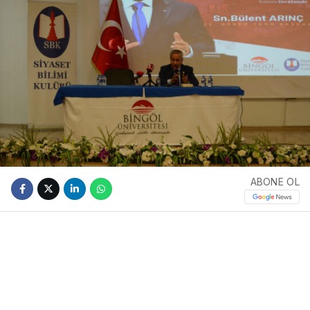
ABONE OL