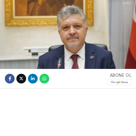
ABONE OL