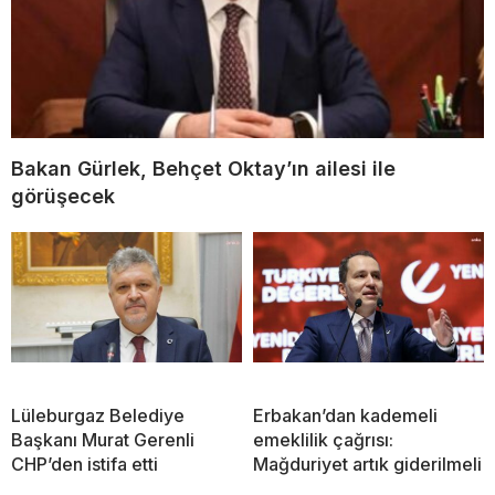
Bakan Gürlek, Behçet Oktay’ın ailesi ile
görüşecek
Lüleburgaz Belediye
Erbakan’dan kademeli
Başkanı Murat Gerenli
emeklilik çağrısı:
CHP’den istifa etti
Mağduriyet artık giderilmeli