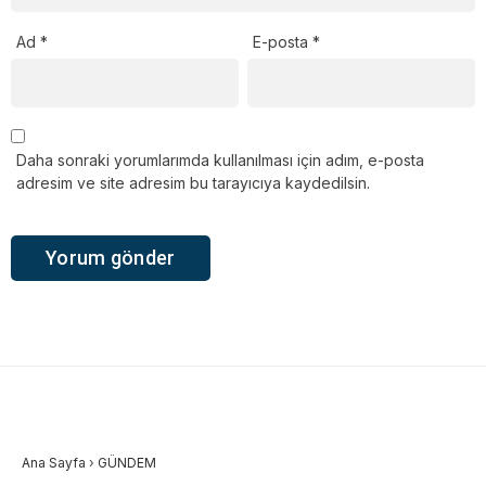
Ad
*
E-posta
*
Daha sonraki yorumlarımda kullanılması için adım, e-posta
adresim ve site adresim bu tarayıcıya kaydedilsin.
Ana Sayfa
›
GÜNDEM