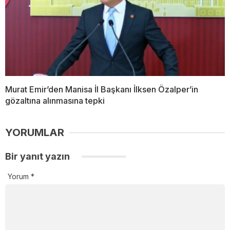
Murat Emir’den Manisa İl Başkanı İlksen Özalper’in
gözaltına alınmasına tepki
YORUMLAR
Bir yanıt yazın
Yorum
*