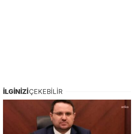
İLGİNİZİ
ÇEKEBİLİR