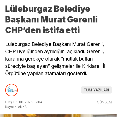
Lüleburgaz Belediye
Başkanı Murat Gerenli
CHP’den istifa etti
Lüleburgaz Belediye Başkanı Murat Gerenli,
CHP üyeliğinden ayrıldığını açıkladı. Gerenli,
kararına gerekçe olarak “mutlak butlan
süreciyle başlayan” gelişmeler ile Kırklareli İl
Örgütüne yapılan atamaları gösterdi.
TÜM YAZILARI
Giriş: 06-08-2026 02:04
GÜNDEM
Kaynak: ANKA