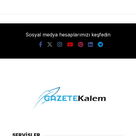
Sosyal medya hesaplarımızı keşfedin
SERVİSLER