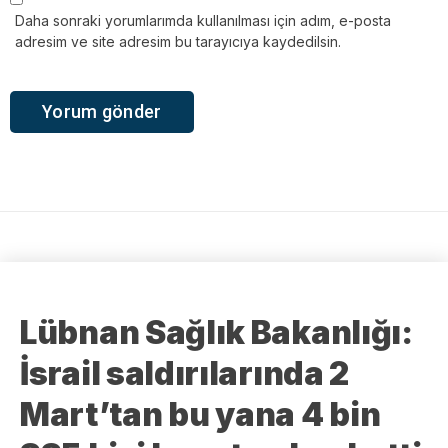
Daha sonraki yorumlarımda kullanılması için adım, e-posta
adresim ve site adresim bu tarayıcıya kaydedilsin.
Lübnan Sağlık Bakanlığı:
İsrail saldırılarında 2
Mart’tan bu yana 4 bin