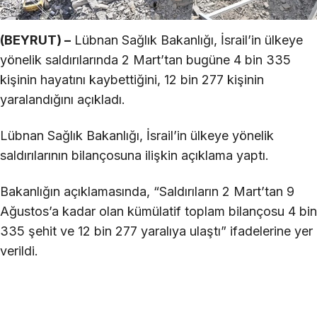
(BEYRUT) –
Lübnan Sağlık Bakanlığı, İsrail’in ülkeye
yönelik saldırılarında 2 Mart’tan bugüne 4 bin 335
kişinin hayatını kaybettiğini, 12 bin 277 kişinin
yaralandığını açıkladı.
Lübnan Sağlık Bakanlığı, İsrail’in ülkeye yönelik
saldırılarının bilançosuna ilişkin açıklama yaptı.
Bakanlığın açıklamasında, “Saldırıların 2 Mart’tan 9
Ağustos’a kadar olan kümülatif toplam bilançosu 4 bin
335 şehit ve 12 bin 277 yaralıya ulaştı” ifadelerine yer
verildi.