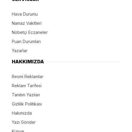
Hava Durumu
Namaz Vakitleri
Nöbetçi Eczaneler
Puan Durumları
Yazarlar
HAKKIMIZDA
Resmi Reklamlar
Reklam Tarifesi
Tanıtım Yazıları
Gizlilik Politikası
Hakımızda
Yazı Gönder
Künye