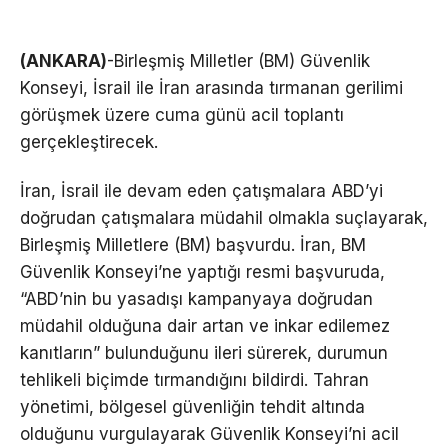
(ANKARA)
-Birleşmiş Milletler (BM) Güvenlik
Konseyi, İsrail ile İran arasında tırmanan gerilimi
görüşmek üzere cuma günü acil toplantı
gerçekleştirecek.
İran, İsrail ile devam eden çatışmalara ABD’yi
doğrudan çatışmalara müdahil olmakla suçlayarak,
Birleşmiş Milletlere (BM) başvurdu. İran, BM
Güvenlik Konseyi’ne yaptığı resmi başvuruda,
“ABD’nin bu yasadışı kampanyaya doğrudan
müdahil olduğuna dair artan ve inkar edilemez
kanıtların” bulunduğunu ileri sürerek, durumun
tehlikeli biçimde tırmandığını bildirdi. Tahran
yönetimi, bölgesel güvenliğin tehdit altında
olduğunu vurgulayarak Güvenlik Konseyi’ni acil