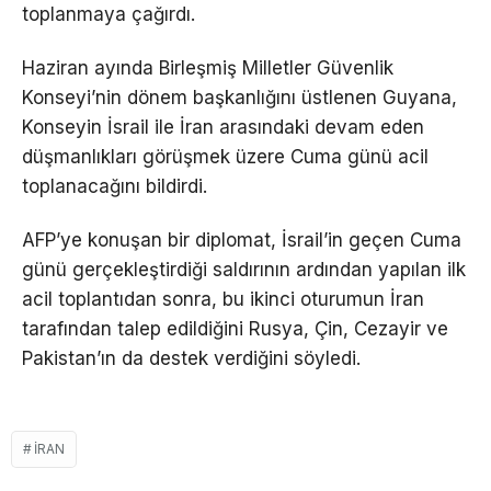
toplanmaya çağırdı.
Haziran ayında Birleşmiş Milletler Güvenlik
Konseyi’nin dönem başkanlığını üstlenen Guyana,
Konseyin İsrail ile İran arasındaki devam eden
düşmanlıkları görüşmek üzere Cuma günü acil
toplanacağını bildirdi.
AFP’ye konuşan bir diplomat, İsrail’in geçen Cuma
günü gerçekleştirdiği saldırının ardından yapılan ilk
acil toplantıdan sonra, bu ikinci oturumun İran
tarafından talep edildiğini Rusya, Çin, Cezayir ve
Pakistan’ın da destek verdiğini söyledi.
İRAN