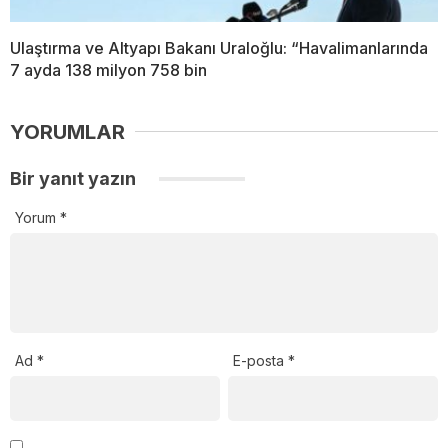
Ulaştırma ve Altyapı Bakanı Uraloğlu: “Havalimanlarında
7 ayda 138 milyon 758 bin
YORUMLAR
Bir yanıt yazın
Yorum
*
Ad
*
E-posta
*