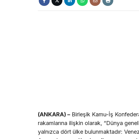
(ANKARA) –
Birleşik Kamu-İş Konfeder
rakamlarına ilişkin olarak, “Dünya gene
yalnızca dört ülke bulunmaktadır: Venez