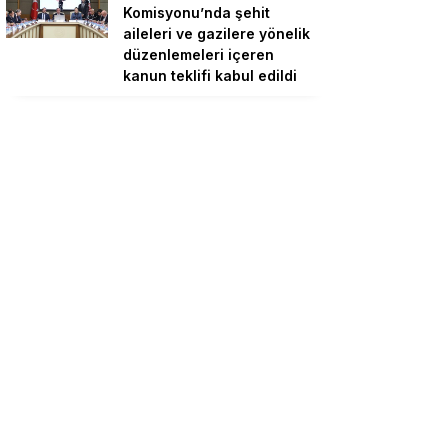
Komisyonu’nda şehit
aileleri ve gazilere yönelik
düzenlemeleri içeren
kanun teklifi kabul edildi