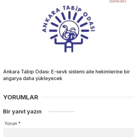
Ankara Tabip Odası: E-sevk sistemi aile hekimlerine bir
angarya daha yükleyecek
YORUMLAR
Bir yanıt yazın
Yorum
*