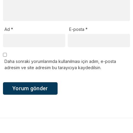
Ad
*
E-posta
*
Daha sonraki yorumlarımda kullanılması için adım, e-posta
adresim ve site adresim bu tarayıcıya kaydedilsin.