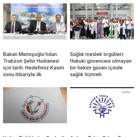
Bakan Memişoğlu’ndan
Sağlık meslek örgütleri:
Trabzon Şehir Hastanesi
Hukuki güvencesi olmayan
için tarih: Hedefimiz Kasım
bir hekim güven içinde
sonu itibariyle ilk
sağlık hizmeti