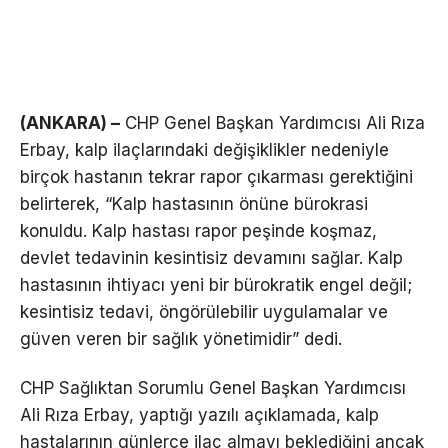
(ANKARA) –
CHP Genel Başkan Yardımcısı Ali Rıza
Erbay, kalp ilaçlarındaki değişiklikler nedeniyle
birçok hastanın tekrar rapor çıkarması gerektiğini
belirterek, “Kalp hastasının önüne bürokrasi
konuldu. Kalp hastası rapor peşinde koşmaz,
devlet tedavinin kesintisiz devamını sağlar. Kalp
hastasının ihtiyacı yeni bir bürokratik engel değil;
kesintisiz tedavi, öngörülebilir uygulamalar ve
güven veren bir sağlık yönetimidir” dedi.
CHP Sağlıktan Sorumlu Genel Başkan Yardımcısı
Ali Rıza Erbay, yaptığı yazılı açıklamada, kalp
hastalarının günlerce ilaç almayı beklediğini ancak