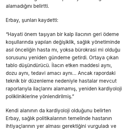
alamadığını belirtti.
Erbay, şunları kaydetti:
“Hayati önem taşıyan bir kalp ilacının geri ödeme
koşullarında yapılan değişiklik, sağlık yönetiminde
asıl önceliğin hasta mı, yoksa bürokrasi mi olduğu
sorusunu yeniden gündeme getirdi. Ortaya çıkan
tablo düşündürücü. İlacın etken maddesi aynı,
dozu aynı, tedavi amacı aynı… Ancak rapordaki
teknik bir düzenleme nedeniyle hastalar mevcut
raporlarıyla ilaçlarını alamamış, yeniden kardiyoloji
polikliniklerine yönlendirilmiş.”
Kendi alanının da kardiyoloji olduğunu belirten
Erbay, sağlık politikalarının temelinde hastanın
ihtiyaçlarının yer alması gerektiğini vurguladı ve