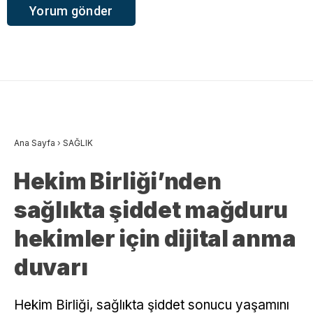
Ana Sayfa
›
SAĞLIK
Hekim Birliği’nden
sağlıkta şiddet mağduru
hekimler için dijital anma
duvarı
Hekim Birliği, sağlıkta şiddet sonucu yaşamını