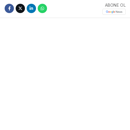
ABONE OL