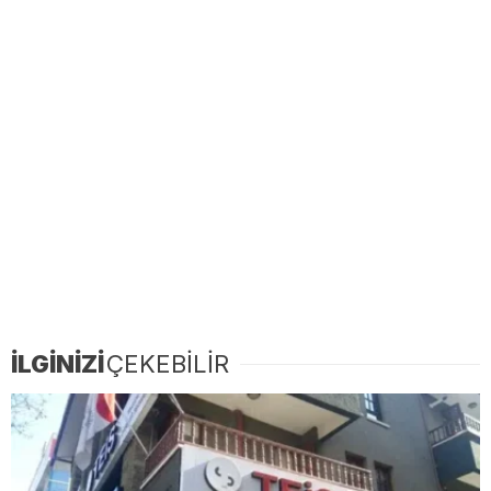
İLGİNİZİ
ÇEKEBİLİR