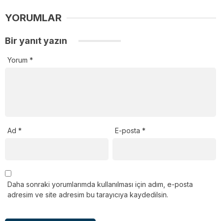
YORUMLAR
Bir yanıt yazın
Yorum
*
Ad
*
E-posta
*
Daha sonraki yorumlarımda kullanılması için adım, e-posta
adresim ve site adresim bu tarayıcıya kaydedilsin.