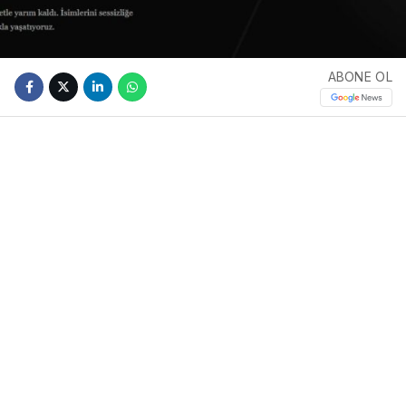
ABONE OL