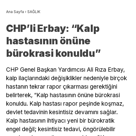
Ana Sayfa
›
SAĞLIK
CHP’li Erbay: “Kalp
hastasının önüne
bürokrasi konuldu”
CHP Genel Başkan Yardımcısı Ali Rıza Erbay,
kalp ilaçlarındaki değişiklikler nedeniyle birçok
hastanın tekrar rapor çıkarması gerektiğini
belirterek, “Kalp hastasının önüne bürokrasi
konuldu. Kalp hastası rapor peşinde koşmaz,
devlet tedavinin kesintisiz devamını sağlar.
Kalp hastasının ihtiyacı yeni bir bürokratik
engel değil; kesintisiz tedavi, öngörülebilir