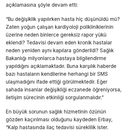
açıklamasına şöyle devam etti:
“Bu değişiklik yapılırken hasta hiç düşünüldü mü?
Zaten yoğun çalışan kardiyoloji polikliniklerinin
üzerine neden binlerce gereksiz rapor yükü
eklendi? Tedavisi devam eden kronik hastalar
neden yeniden aynı kapılara gönderildi? Sağlık
Bakanlığı milyonlarca hastaya bilgilendirme
yapıldığını açıklamaktadır. Buna karşılık haberde
bazı hastaların kendilerine herhangi bir SMS
ulaşmadığını ifade ettiği görülmektedir. Eğer
sahada insanlar değişikliği eczanede öğreniyorsa,
iletişim sürecinin etkinliği sorgulanmalıdır.”
En büyük sorunun sağlık hizmetinin özünün
gözden kaçırılması olduğunu kaydeden Erbay,
“Kalp hastasında ilaç tedavisi süreklilik ister.