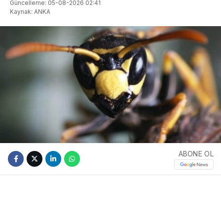
Güncelleme: 05-08-2026 02:41
Kaynak: ANKA
ABONE OL