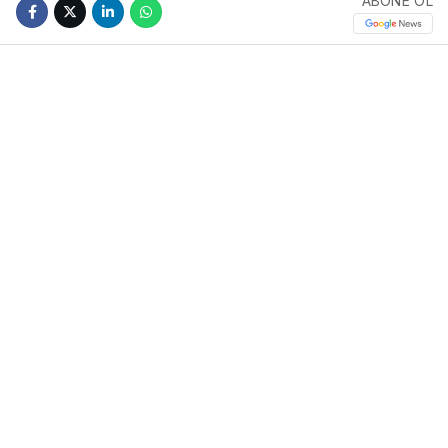
ABONE OL