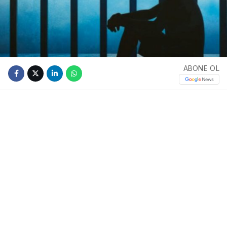
ABONE OL