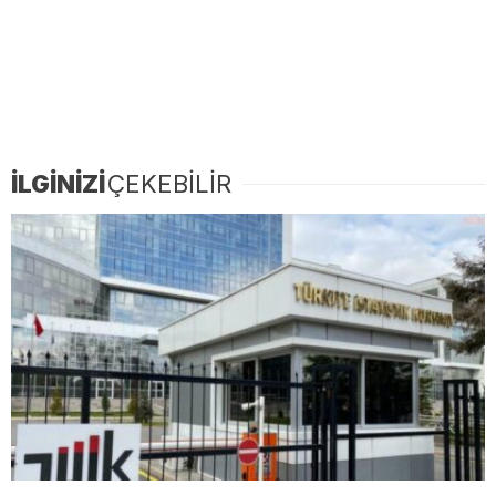
İLGİNİZİ
ÇEKEBİLİR