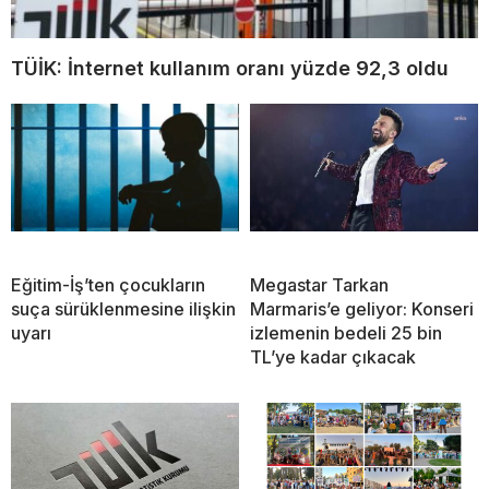
TÜİK: İnternet kullanım oranı yüzde 92,3 oldu
Eğitim-İş’ten çocukların
Megastar Tarkan
suça sürüklenmesine ilişkin
Marmaris’e geliyor: Konseri
uyarı
izlemenin bedeli 25 bin
TL’ye kadar çıkacak