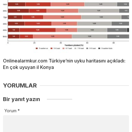
Onlinealarmkur.com Türkiye’nin uyku haritasını açıkladı:
En çok uyuyan il Konya
YORUMLAR
Bir yanıt yazın
Yorum
*