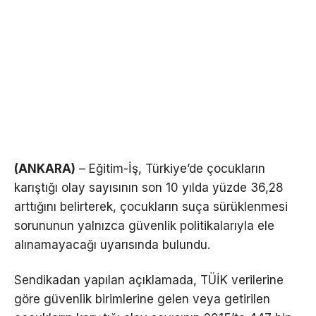
(ANKARA)
– Eğitim-İş, Türkiye’de çocukların
karıştığı olay sayısının son 10 yılda yüzde 36,28
arttığını belirterek, çocukların suça sürüklenmesi
sorununun yalnızca güvenlik politikalarıyla ele
alınamayacağı uyarısında bulundu.
Sendikadan yapılan açıklamada, TÜİK verilerine
göre güvenlik birimlerine gelen veya getirilen