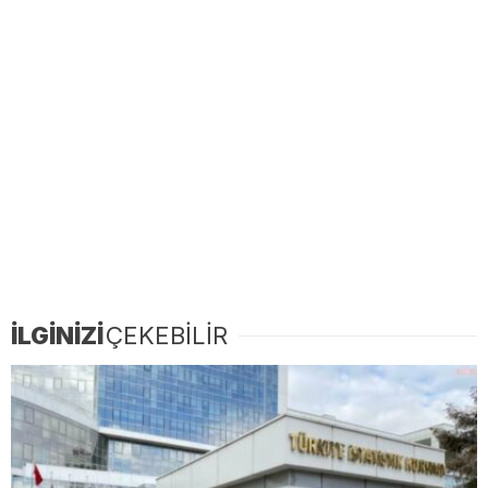
İLGİNİZİ
ÇEKEBİLİR