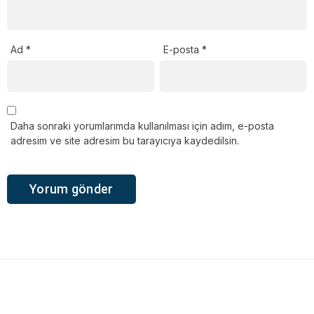
Ad
*
E-posta
*
Daha sonraki yorumlarımda kullanılması için adım, e-posta
adresim ve site adresim bu tarayıcıya kaydedilsin.