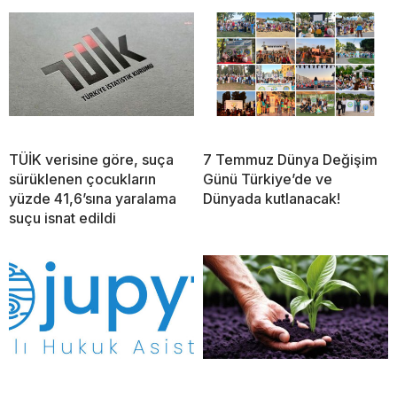
TÜİK verisine göre, suça
7 Temmuz Dünya Değişim
sürüklenen çocukların
Günü Türkiye’de ve
yüzde 41,6’sına yaralama
Dünyada kutlanacak!
suçu isnat edildi