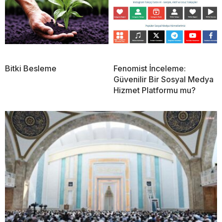
Bitki Besleme
Fenomist İnceleme:
Güvenilir Bir Sosyal Medya
Hizmet Platformu mu?