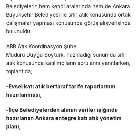
Belediyelerin hem kendi aralarında hem de Ankara
Büyükşehir Belediyesi ile sıfır atık konusunda ortak
çalışmalar yapması konusunda görüş alışverişinde
bulunuldu.
ABB Atık Koordinasyon Şube
Müdürü Duygu Soytürk, hazırladığı sunumda sıfır
atık konusunda katılımcıların sorularını yanıtlarken,
toplantıda;
-Evsel katı atık bertaraf tarife raporlarının
hazırlanması,
-İlçe Belediyelerden alınan veriler ışığında
hazırlanan Ankara entegre katı atık yönetim
planı,