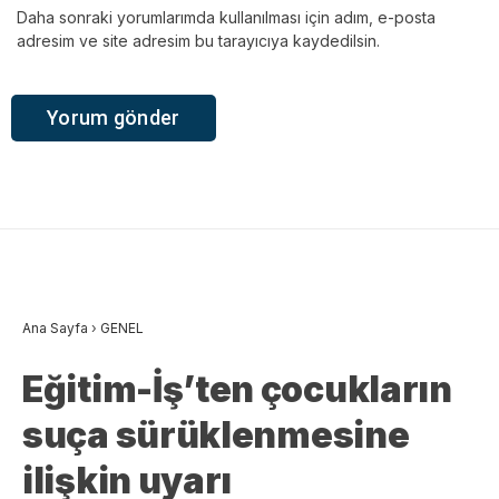
Daha sonraki yorumlarımda kullanılması için adım, e-posta
adresim ve site adresim bu tarayıcıya kaydedilsin.
Ana Sayfa
›
GENEL
Eğitim-İş’ten çocukların
suça sürüklenmesine
ilişkin uyarı