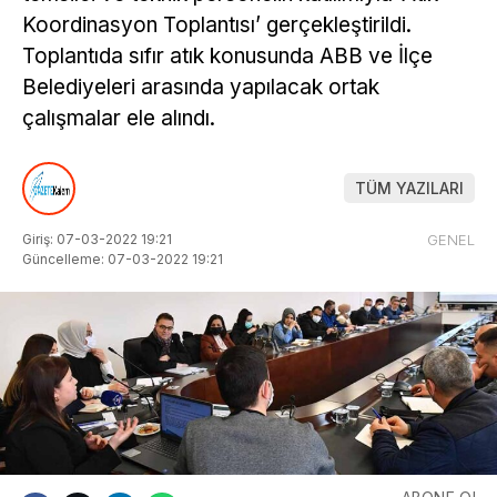
Koordinasyon Toplantısı’ gerçekleştirildi.
Toplantıda sıfır atık konusunda ABB ve İlçe
Belediyeleri arasında yapılacak ortak
çalışmalar ele alındı.
TÜM YAZILARI
Giriş: 07-03-2022 19:21
GENEL
Güncelleme: 07-03-2022 19:21