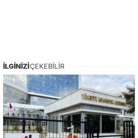
İLGİNİZİ
ÇEKEBİLİR