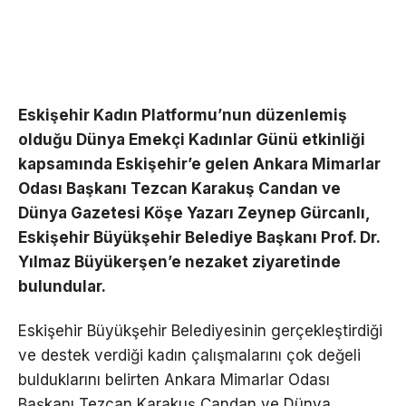
Eskişehir Kadın Platformu’nun düzenlemiş
olduğu Dünya Emekçi Kadınlar Günü etkinliği
kapsamında Eskişehir’e gelen Ankara Mimarlar
Odası Başkanı Tezcan Karakuş Candan ve
Dünya Gazetesi Köşe Yazarı Zeynep Gürcanlı,
Eskişehir Büyükşehir Belediye Başkanı Prof. Dr.
Yılmaz Büyükerşen’e nezaket ziyaretinde
bulundular.
Eskişehir Büyükşehir Belediyesinin gerçekleştirdiği
ve destek verdiği kadın çalışmalarını çok değeli
bulduklarını belirten Ankara Mimarlar Odası
Başkanı Tezcan Karakuş Candan ve Dünya