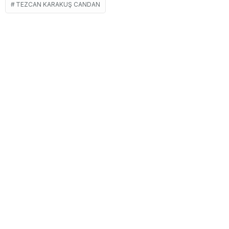
TEZCAN KARAKUŞ CANDAN