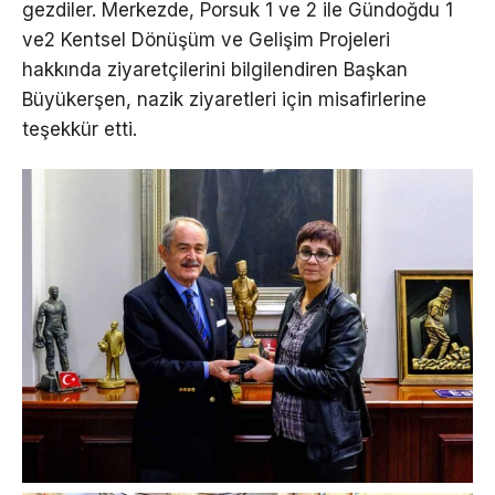
gezdiler. Merkezde, Porsuk 1 ve 2 ile Gündoğdu 1
ve2 Kentsel Dönüşüm ve Gelişim Projeleri
hakkında ziyaretçilerini bilgilendiren Başkan
Büyükerşen, nazik ziyaretleri için misafirlerine
teşekkür etti.