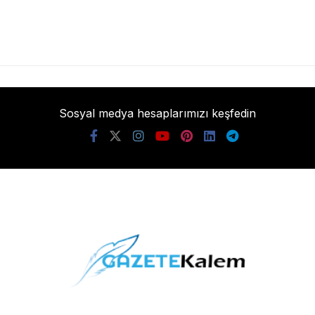
Sosyal medya hesaplarımızı keşfedin