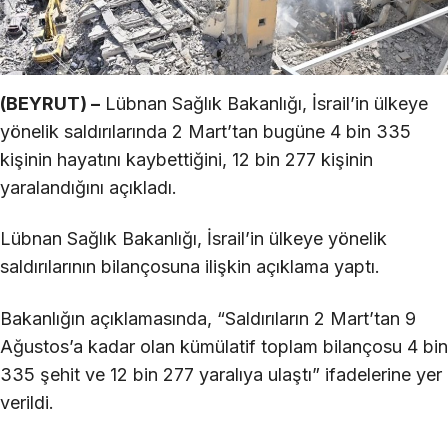
(BEYRUT) –
Lübnan Sağlık Bakanlığı, İsrail’in ülkeye
yönelik saldırılarında 2 Mart’tan bugüne 4 bin 335
kişinin hayatını kaybettiğini, 12 bin 277 kişinin
yaralandığını açıkladı.
Lübnan Sağlık Bakanlığı, İsrail’in ülkeye yönelik
saldırılarının bilançosuna ilişkin açıklama yaptı.
Bakanlığın açıklamasında, “Saldırıların 2 Mart’tan 9
Ağustos’a kadar olan kümülatif toplam bilançosu 4 bin
335 şehit ve 12 bin 277 yaralıya ulaştı” ifadelerine yer
verildi.