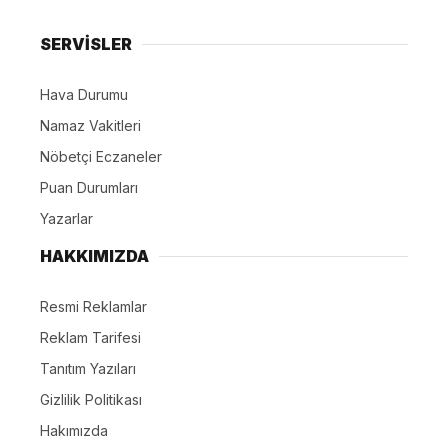
SERVİSLER
Hava Durumu
Namaz Vakitleri
Nöbetçi Eczaneler
Puan Durumları
Yazarlar
HAKKIMIZDA
Resmi Reklamlar
Reklam Tarifesi
Tanıtım Yazıları
Gizlilik Politikası
Hakımızda