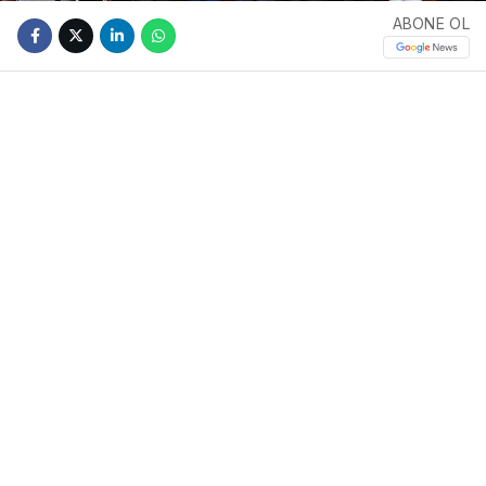
ABONE OL