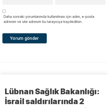
Daha sonraki yorumlarımda kullanılması için adım, e-posta
adresim ve site adresim bu tarayıcıya kaydedilsin.
Lübnan Sağlık Bakanlığı:
İsrail saldırılarında 2