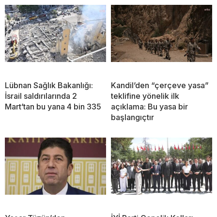
Lübnan Sağlık Bakanlığı:
Kandil’den “çerçeve yasa”
İsrail saldırılarında 2
teklifine yönelik ilk
Mart’tan bu yana 4 bin 335
açıklama: Bu yasa bir
başlangıçtır