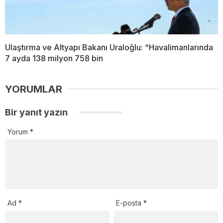
Ulaştırma ve Altyapı Bakanı Uraloğlu: “Havalimanlarında
7 ayda 138 milyon 758 bin
YORUMLAR
Bir yanıt yazın
Yorum
*
Ad
*
E-posta
*