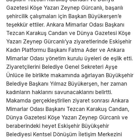
Gazetesi Köşe Yazarı Zeynep Gürcanlı, başarılı
şehircilik çalışmaları için Başkan Büyükerşen’e
teşekkür ettiler. Ankara Mimarlar Odası Başkanı
Tezcan Karakuş Candan ve Dünya Gazetesi Köşe
Yazarı Zeynep Gürcanlı’ya ziyaretlerinde Eskişehir
Kadın Platformu Başkanı Fatma Ader ve Ankara
Mimarlar Odası yönetim kurulu üyeleri de eşlik etti.
Ziyaretçilerini Belediye Genel Sekreteri Ayşe
Ünlüce ile birlikte makamında ağırlayan Büyükşehir
Belediye Başkanı Yılmaz Büyükerşen, her zaman
kadınların haklarını savunacaklarını belirtti.
Makamda gerçekleştirilen ziyaret sonrası Ankara
Mimarlar Odası Başkanı Tezcan Karakuş Candan,
Dünya Gazetesi Köşe Yazarı Zeynep Gürcanlı ve
beraberindeki heyet Eskişehir Büyükşehir
Belediyesi Kentsel Dönüşüm İletişim Merkezini