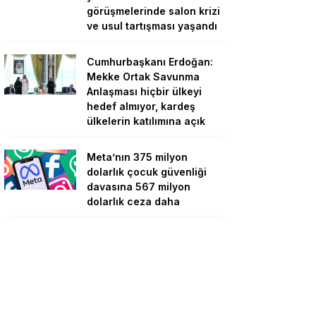
görüşmelerinde salon krizi
ve usul tartışması yaşandı
Cumhurbaşkanı Erdoğan:
Mekke Ortak Savunma
Anlaşması hiçbir ülkeyi
hedef almıyor, kardeş
ülkelerin katılımına açık
Meta’nın 375 milyon
dolarlık çocuk güvenliği
davasına 567 milyon
dolarlık ceza daha