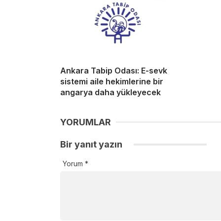
Ankara Tabip Odası: E-sevk
sistemi aile hekimlerine bir
angarya daha yükleyecek
YORUMLAR
Bir yanıt yazın
Yorum
*