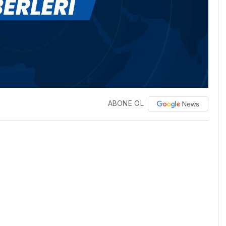
ABONE OL