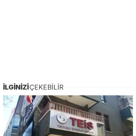
İLGİNİZİ
ÇEKEBİLİR