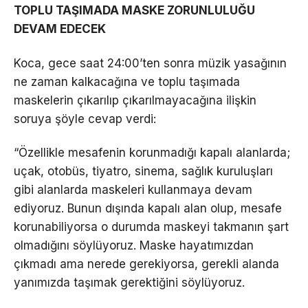
TOPLU TAŞIMADA MASKE ZORUNLULUĞU
DEVAM EDECEK
Koca, gece saat 24:00’ten sonra müzik yasağının
ne zaman kalkacağına ve toplu taşımada
maskelerin çıkarılıp çıkarılmayacağına ilişkin
soruya şöyle cevap verdi:
“Özellikle mesafenin korunmadığı kapalı alanlarda;
uçak, otobüs, tiyatro, sinema, sağlık kuruluşları
gibi alanlarda maskeleri kullanmaya devam
ediyoruz. Bunun dışında kapalı alan olup, mesafe
korunabiliyorsa o durumda maskeyi takmanın şart
olmadığını söylüyoruz. Maske hayatımızdan
çıkmadı ama nerede gerekiyorsa, gerekli alanda
yanımızda taşımak gerektiğini söylüyoruz.