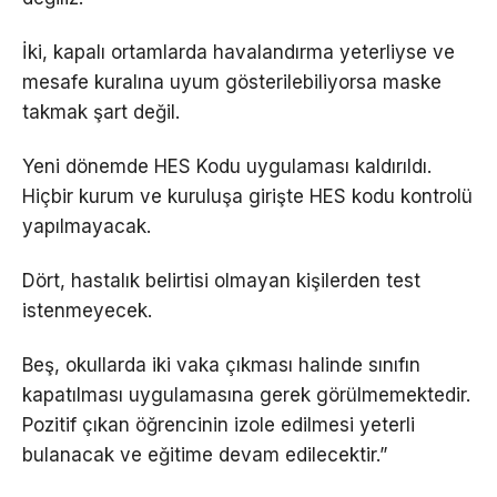
İki, kapalı ortamlarda havalandırma yeterliyse ve
mesafe kuralına uyum gösterilebiliyorsa maske
takmak şart değil.
Yeni dönemde HES Kodu uygulaması kaldırıldı.
Hiçbir kurum ve kuruluşa girişte HES kodu kontrolü
yapılmayacak.
Dört, hastalık belirtisi olmayan kişilerden test
istenmeyecek.
Beş, okullarda iki vaka çıkması halinde sınıfın
kapatılması uygulamasına gerek görülmemektedir.
Pozitif çıkan öğrencinin izole edilmesi yeterli
bulanacak ve eğitime devam edilecektir.”