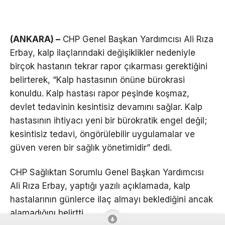
(ANKARA) –
CHP Genel Başkan Yardımcısı Ali Rıza
Erbay, kalp ilaçlarındaki değişiklikler nedeniyle
birçok hastanın tekrar rapor çıkarması gerektiğini
belirterek, “Kalp hastasının önüne bürokrasi
konuldu. Kalp hastası rapor peşinde koşmaz,
devlet tedavinin kesintisiz devamını sağlar. Kalp
hastasının ihtiyacı yeni bir bürokratik engel değil;
kesintisiz tedavi, öngörülebilir uygulamalar ve
güven veren bir sağlık yönetimidir” dedi.
CHP Sağlıktan Sorumlu Genel Başkan Yardımcısı
Ali Rıza Erbay, yaptığı yazılı açıklamada, kalp
hastalarının günlerce ilaç almayı beklediğini ancak
alamadığını belirtti.