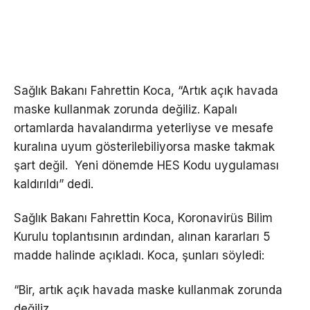
Sağlık Bakanı Fahrettin Koca, “Artık açık havada
maske kullanmak zorunda değiliz. Kapalı
ortamlarda havalandırma yeterliyse ve mesafe
kuralına uyum gösterilebiliyorsa maske takmak
şart değil. Yeni dönemde HES Kodu uygulaması
kaldırıldı” dedi.
Sağlık Bakanı Fahrettin Koca, Koronavirüs Bilim
Kurulu toplantısının ardından, alınan kararları 5
madde halinde açıkladı. Koca, şunları söyledi:
“Bir, artık açık havada maske kullanmak zorunda
değiliz.