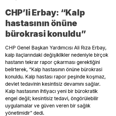
CHP’li Erbay: “Kalp
hastasının önüne
bürokrasi konuldu”
CHP Genel Başkan Yardımcısı Ali Rıza Erbay,
kalp ilaçlarındaki değişiklikler nedeniyle birçok
hastanın tekrar rapor çıkarması gerektiğini
belirterek, “Kalp hastasının önüne bürokrasi
konuldu. Kalp hastası rapor peşinde koşmaz,
devlet tedavinin kesintisiz devamını sağlar.
Kalp hastasının ihtiyacı yeni bir bürokratik
engel değil; kesintisiz tedavi, öngörülebilir
uygulamalar ve güven veren bir sağlık
yönetimidir” dedi.