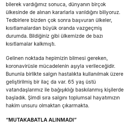
bilerek vardığımız sonuca, dünyanın birçok
ülkesinde de alınan kararlarla varıldığını biliyoruz.
Tedbirlere bizden çok sonra başvuran ülkeler,
kısıtlamalardan büyük oranda vazgeçmiş
durumda. Bildiğiniz gibi ülkemizde de bazı
kısıtlamalar kalkmıştı.
Gelinen noktada hepimizin bilmesi gereken,
koronavirüsle mücadelenin aşıyla verileceğidir.
Bununla birlikte salgın hastalıkta kullanılmak üzere
geliştirilmiş bir ilaç da var. 65 yaş üstü
vatandaşlarımız ile bağışıklığı baskılanmış kişilerde
başladık. Şimdi sıra salgını toplumsal hayatımızın
hakim unsuru olmaktan çıkarmakta.
“MUTAKABATLA ALINMADI”