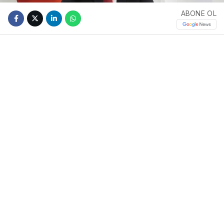
ABONE OL