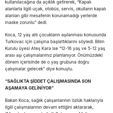
kullanılacağına da açıklık getirerek, “Kapalı
alanlarla ilgili uçak, otobüs, servis, okulların kapalı
alanları gibi mesafenin korunamadığı yerlerde
maske zorunlu” dedi.
Koca, 12 yaş altı çocukların aşılanması konusunda
Turkovac için çalışma başlattıklarını söyledi. Bilim
Kurulu üyesi Ateş Kara ise “12-16 yaş ve 5-12 yaş
arası aşı çalışmalarımız planlanıyor. Önümüzdeki
dönem içerisinde de o yaş grubuna doğru
çalışmalar gelecek” diye konuştu.
“SAĞLIKTA ŞİDDET ÇALIŞMASINDA SON
AŞAMAYA GELİNİYOR”
Bakan Koca, sağlık çalışanlarının özlük haklarıyla
ilgili çalışmalarının devam ettiğini aktararak,