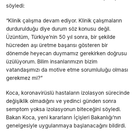
söyledi:
“Klinik çalışma devam ediyor. Klinik çalışmaların
durdurulduğu diye durum söz konusu değil.
Üzüntüm, Türkiye’nin 50 yıl sonra, bir şekilde
hücreden aşı üretme başarısı gösteren bir
dönemde heyecan duymamız gerekirken doğrusu
üzülüyorum. Bilim insanlarımızın bizim
vatandaşımızı da motive etme sorumluluğu olması
gerekmez mi?”
Koca, koronavirüslü hastaların izolasyon sürecinde
değişiklik olmadığını ve yedinci günden sonra
semptom yoksa izolasyonun biteceğini söyledi.
Bakan Koca, yeni kararların İçişleri Bakanlığı’nın
genelgesiyle uygulanmaya başlanacağını bildirdi.