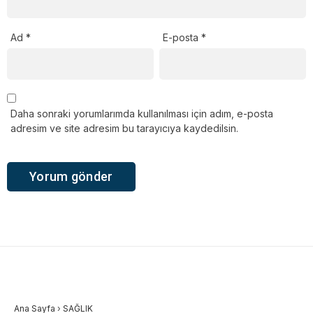
Ad
*
E-posta
*
Daha sonraki yorumlarımda kullanılması için adım, e-posta
adresim ve site adresim bu tarayıcıya kaydedilsin.
Ana Sayfa
›
SAĞLIK