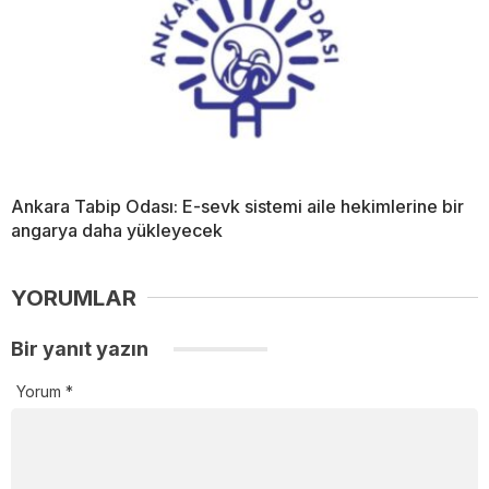
Ankara Tabip Odası: E-sevk sistemi aile hekimlerine bir
angarya daha yükleyecek
YORUMLAR
Bir yanıt yazın
Yorum
*