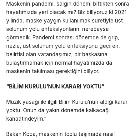
Maskenin pandemi, salgın dönemi bittikten sonra
hayatımızda yeri olacak mı? Biz biliyoruz ki 2021
yılında, maske yaygın kullanılmak suretiyle üst
solunum yolu enfeksiyonlarını neredeyse
görmedik. Pandemi sonrası dönemde de grip,
nezle, üst solunum yolu enfeksiyonu geçiren,
belirtisi olan vatandaşımız, bir başkasına
bulaştırmamak için normal hayatımızda da
maskenin takılması gerektiğini biliyor.
“BİLİM KURULU’NUN KARARI YOKTU”
Müzik yasağı ile ilgili Bilim Kurulu’nun aldığı karar
yoktu. Onun da yakın dönemde kalkacağı
kanaatindeyim.”
Bakan Koca, maskenin toplu taşımada nasıl