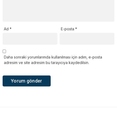
Ad
*
E-posta
*
Daha sonraki yorumlarımda kullanılması için adım, e-posta
adresim ve site adresim bu tarayıcıya kaydedilsin.