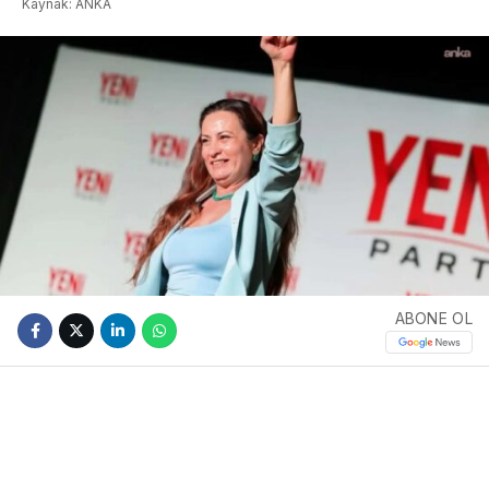
Kaynak: ANKA
ABONE OL