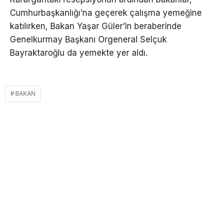
Cumhurbaşkanlığı’na geçerek çalışma yemeğine
katılırken, Bakan Yaşar Güler’in beraberinde
Genelkurmay Başkanı Orgeneral Selçuk
Bayraktaroğlu da yemekte yer aldı.
BAKAN