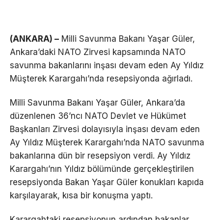
(ANKARA) –
Milli Savunma Bakanı Yaşar Güler,
Ankara’daki NATO Zirvesi kapsamında NATO
savunma bakanlarını inşası devam eden Ay Yıldız
Müşterek Karargahı’nda resepsiyonda ağırladı.
Milli Savunma Bakanı Yaşar Güler, Ankara’da
düzenlenen 36’ncı NATO Devlet ve Hükümet
Başkanları Zirvesi dolayısıyla inşası devam eden
Ay Yıldız Müşterek Karargahı’nda NATO savunma
bakanlarına dün bir resepsiyon verdi. Ay Yıldız
Karargahı’nın Yıldız bölümünde gerçekleştirilen
resepsiyonda Bakan Yaşar Güler konukları kapıda
karşılayarak, kısa bir konuşma yaptı.
Karargahtaki resepsiyonun ardından bakanlar,