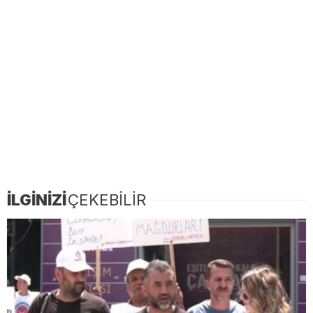
İLGİNİZİ
ÇEKEBİLİR