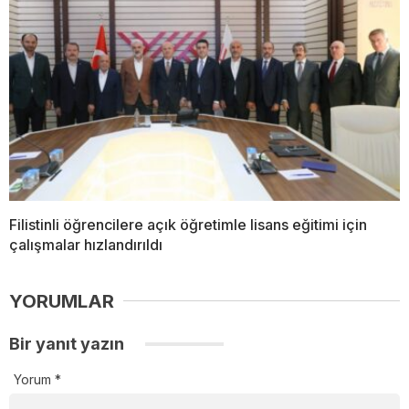
Filistinli öğrencilere açık öğretimle lisans eğitimi için
çalışmalar hızlandırıldı
YORUMLAR
Bir yanıt yazın
Yorum
*