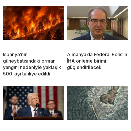
İspanya’nın
Almanya’da Federal Polis’in
güneybatısındaki orman
İHA önleme birimi
yangını nedeniyle yaklaşık
güçlendirilecek
500 kişi tahliye edildi