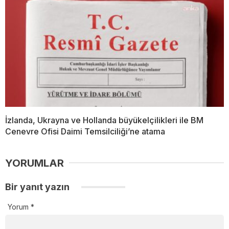
İzlanda, Ukrayna ve Hollanda büyükelçilikleri ile BM
Cenevre Ofisi Daimi Temsilciliği’ne atama
YORUMLAR
Bir yanıt yazın
Yorum
*