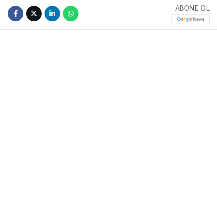
ABONE OL