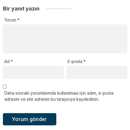
Bir yanıt yazın
Yorum
*
Ad
*
E-posta
*
Daha sonraki yorumlarımda kullanılması için adım, e-posta
adresim ve site adresim bu tarayıcıya kaydedilsin.