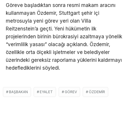
Göreve başladıktan sonra resmi makam aracını
kullanmayan Özdemir, Stuttgart şehir içi
metrosuyla yeni görev yeri olan Villa
Reitzenstein’a geçti. Yeni hükümetin ilk
projelerinden birinin bürokrasiyi azaltmaya yönelik
“verimlilik yasası” olacağı açıklandı. Özdemir,
özellikle orta ölçekli işletmeler ve belediyeler
üzerindeki gereksiz raporlama yüklerini kaldırmayı
hedeflediklerini söyledi.
BAŞBAKAN
EYALET
GÖREV
ÖZDEMIR