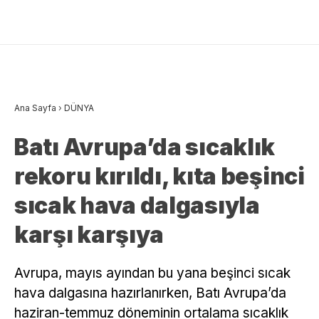
Ana Sayfa
›
DÜNYA
Batı Avrupa’da sıcaklık
rekoru kırıldı, kıta beşinci
sıcak hava dalgasıyla
karşı karşıya
Avrupa, mayıs ayından bu yana beşinci sıcak
hava dalgasına hazırlanırken, Batı Avrupa’da
haziran-temmuz döneminin ortalama sıcaklık