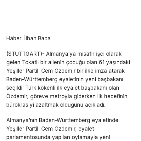
Haber: İlhan Baba
(STUTTGART)- Almanya’ya misafir işçi olarak
gelen Tokatlı bir ailenin çocuğu olan 61 yaşındaki
Yeşiller Partili Cem Özdemir bir ilke imza atarak
Baden-Württemberg eyaletinin yeni başbakanı
seçildi. Türk kökenli ilk eyalet başbakanı olan
Özdemir, göreve metroyla giderken ilk hedefinin
bürokrasiyi azaltmak olduğunu açıkladı.
Almanya’nın Baden-Württemberg eyaletinde
Yeşiller Partili Cem Özdemir, eyalet
parlamentosunda yapılan oylamayla yeni