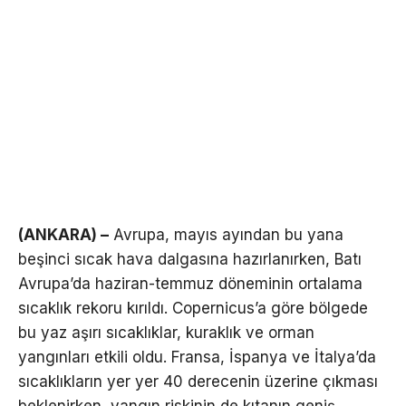
(ANKARA) –
Avrupa, mayıs ayından bu yana
beşinci sıcak hava dalgasına hazırlanırken, Batı
Avrupa’da haziran-temmuz döneminin ortalama
sıcaklık rekoru kırıldı. Copernicus’a göre bölgede
bu yaz aşırı sıcaklıklar, kuraklık ve orman
yangınları etkili oldu. Fransa, İspanya ve İtalya’da
sıcaklıkların yer yer 40 derecenin üzerine çıkması