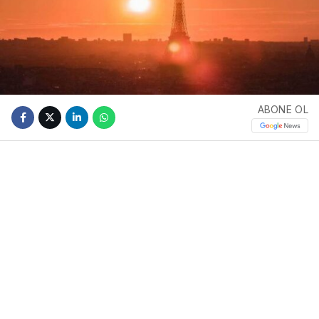
ABONE OL