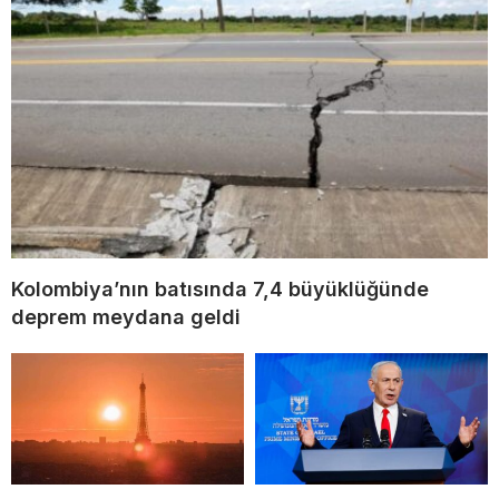
Kolombiya’nın batısında 7,4 büyüklüğünde
deprem meydana geldi