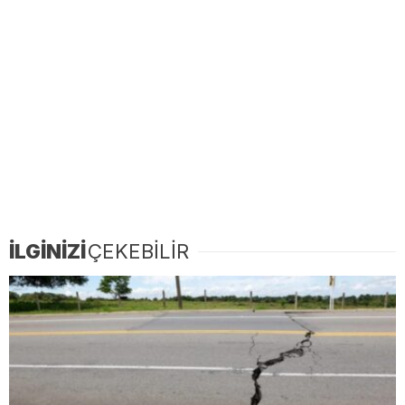
İLGİNİZİ
ÇEKEBİLİR