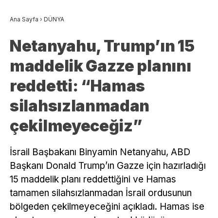
Ana Sayfa
›
DÜNYA
Netanyahu, Trump’ın 15
maddelik Gazze planını
reddetti: “Hamas
silahsızlanmadan
çekilmeyeceğiz”
İsrail Başbakanı Binyamin Netanyahu, ABD
Başkanı Donald Trump’ın Gazze için hazırladığı
15 maddelik planı reddettiğini ve Hamas
tamamen silahsızlanmadan İsrail ordusunun
bölgeden çekilmeyeceğini açıkladı. Hamas ise