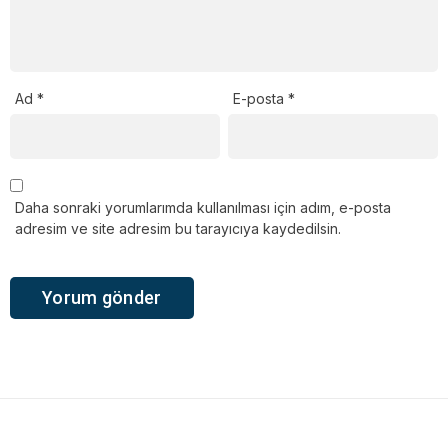
Ad
*
E-posta
*
Daha sonraki yorumlarımda kullanılması için adım, e-posta
adresim ve site adresim bu tarayıcıya kaydedilsin.