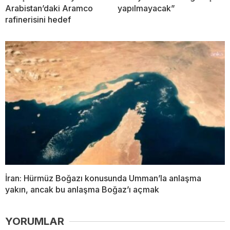
Arabistan’daki Aramco
yapılmayacak”
rafinerisini hedef
İran: Hürmüz Boğazı konusunda Umman’la anlaşma
yakın, ancak bu anlaşma Boğaz’ı açmak
YORUMLAR