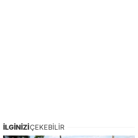
İLGİNİZİ
ÇEKEBİLİR