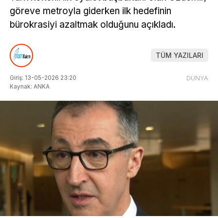
göreve metroyla giderken ilk hedefinin
bürokrasiyi azaltmak olduğunu açıkladı.
TÜM YAZILARI
Giriş: 13-05-2026 23:20
DÜNYA
Kaynak: ANKA