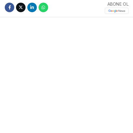
ABONE OL