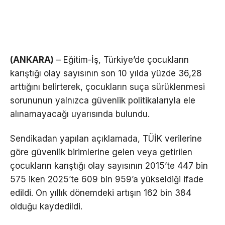
(ANKARA)
– Eğitim-İş, Türkiye’de çocukların
karıştığı olay sayısının son 10 yılda yüzde 36,28
arttığını belirterek, çocukların suça sürüklenmesi
sorununun yalnızca güvenlik politikalarıyla ele
alınamayacağı uyarısında bulundu.
Sendikadan yapılan açıklamada, TÜİK verilerine
göre güvenlik birimlerine gelen veya getirilen
çocukların karıştığı olay sayısının 2015’te 447 bin
575 iken 2025’te 609 bin 959’a yükseldiği ifade
edildi. On yıllık dönemdeki artışın 162 bin 384
olduğu kaydedildi.