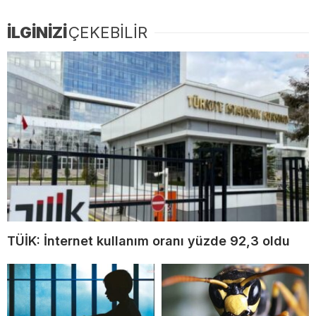
İLGİNİZİ
ÇEKEBİLİR
TÜİK: İnternet kullanım oranı yüzde 92,3 oldu