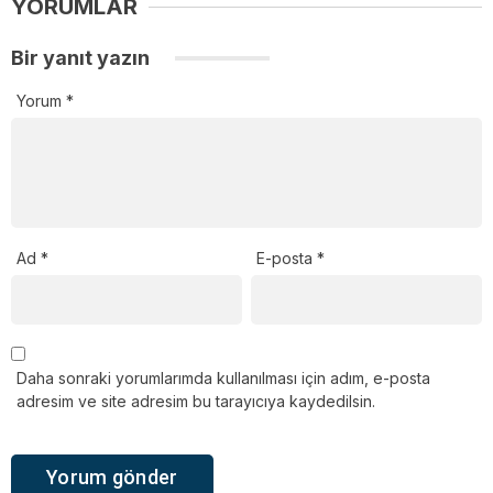
YORUMLAR
Bir yanıt yazın
Yorum
*
Ad
*
E-posta
*
Daha sonraki yorumlarımda kullanılması için adım, e-posta
adresim ve site adresim bu tarayıcıya kaydedilsin.