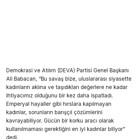
Demokrasi ve Atılım (DEVA) Partisi Genel Başkanı
Ali Babacan, “Bu savaş bize, uluslararası siyasette
kadınların aklına ve taşıdıkları değerlere ne kadar
ihtiyacımız olduğunu bir kez daha ispatladı.
Emperyal hayaller gibi hırslara kapılmayan
kadınlar, sorunların barışçıl çözümlerini
kavrayabiliyor. Gücün bir korku aracı olarak
kullanılmaması gerektiğini en iyi kadınlar biliyor”
dedi.