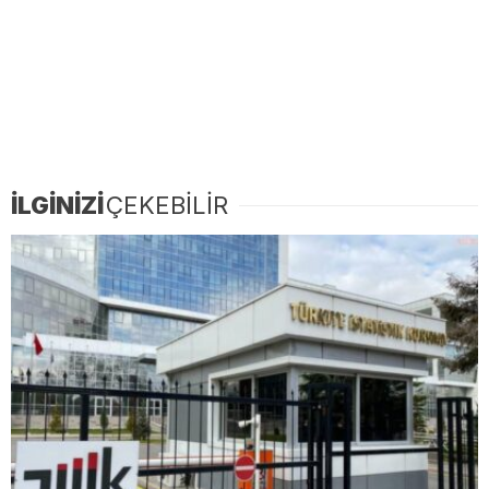
İLGİNİZİ
ÇEKEBİLİR