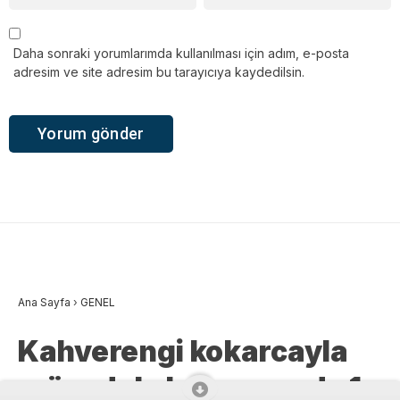
Daha sonraki yorumlarımda kullanılması için adım, e-posta
adresim ve site adresim bu tarayıcıya kaydedilsin.
Ana Sayfa
›
GENEL
Kahverengi kokarcayla
mücadele kapsamında 1