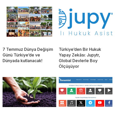
7 Temmuz Dünya Değişim
Türkiye’den Bir Hukuk
Günü Türkiye’de ve
Yapay Zekâsı: Jupytr,
Dünyada kutlanacak!
Global Devlerle Boy
Ölçüşüyor