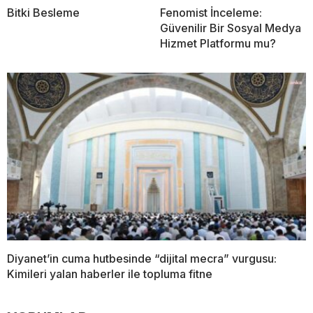
Bitki Besleme
Fenomist İnceleme:
Güvenilir Bir Sosyal Medya
Hizmet Platformu mu?
Diyanet’in cuma hutbesinde “dijital mecra” vurgusu:
Kimileri yalan haberler ile topluma fitne