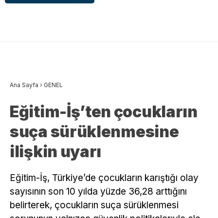
Ana Sayfa
›
GENEL
Eğitim-İş’ten çocukların
suça sürüklenmesine
ilişkin uyarı
Eğitim-İş, Türkiye’de çocukların karıştığı olay
sayısının son 10 yılda yüzde 36,28 arttığını
belirterek, çocukların suça sürüklenmesi