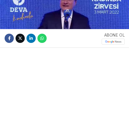
ABONE OL