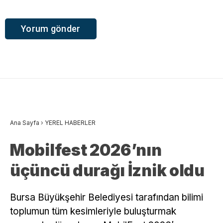
Ana Sayfa
›
YEREL HABERLER
Mobilfest 2026’nın
üçüncü durağı İznik oldu
Bursa Büyükşehir Belediyesi tarafından bilimi
toplumun tüm kesimleriyle buluşturmak