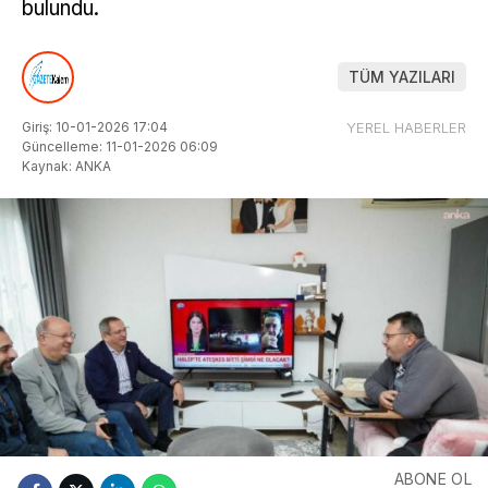
bulundu.
TÜM YAZILARI
Giriş: 10-01-2026 17:04
YEREL HABERLER
Güncelleme: 11-01-2026 06:09
Kaynak: ANKA
ABONE OL