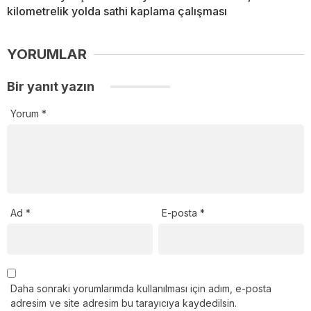
kilometrelik yolda sathi kaplama çalışması
YORUMLAR
Bir yanıt yazın
Yorum
*
Ad
*
E-posta
*
Daha sonraki yorumlarımda kullanılması için adım, e-posta
adresim ve site adresim bu tarayıcıya kaydedilsin.