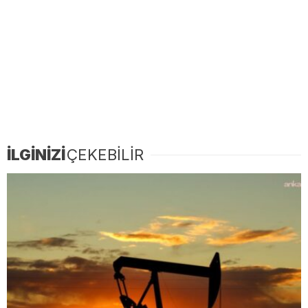
İLGİNİZİ
ÇEKEBİLİR