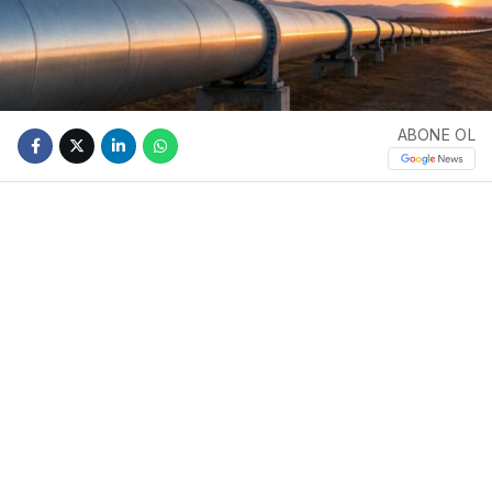
ABONE OL