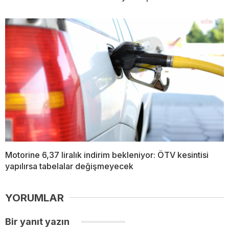
Motorine 6,37 liralık indirim bekleniyor: ÖTV kesintisi
yapılırsa tabelalar değişmeyecek
YORUMLAR
Bir yanıt yazın