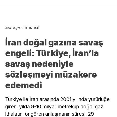
Ana Sayfa
›
EKONOMİ
İran doğal gazına savaş
engeli: Türkiye, İran’la
savaş nedeniyle
sözleşmeyi müzakere
edemedi
Türkiye ile İran arasında 2001 yılında yürürlüğe
giren, yılda 9-10 milyar metreküp doğal gaz
ithalatını öngören anlaşmanın süresi, 29