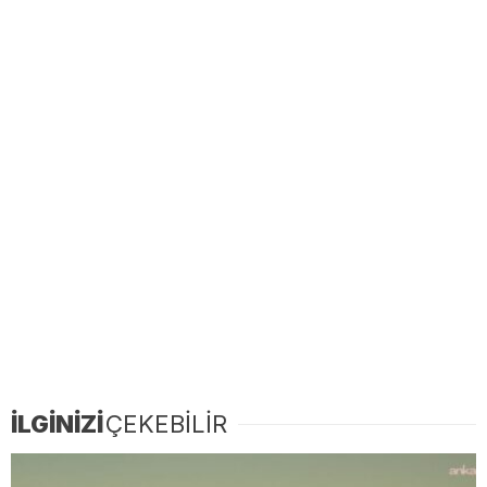
İLGİNİZİ
ÇEKEBİLİR