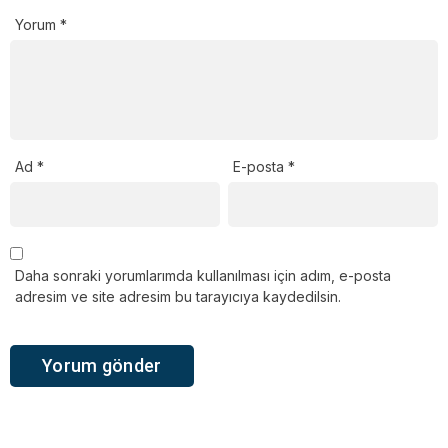
Yorum
*
Ad
*
E-posta
*
Daha sonraki yorumlarımda kullanılması için adım, e-posta
adresim ve site adresim bu tarayıcıya kaydedilsin.