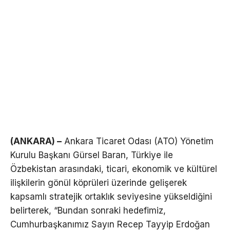
(ANKARA) –
Ankara Ticaret Odası (ATO) Yönetim
Kurulu Başkanı Gürsel Baran, Türkiye ile
Özbekistan arasındaki, ticari, ekonomik ve kültürel
ilişkilerin gönül köprüleri üzerinde gelişerek
kapsamlı stratejik ortaklık seviyesine yükseldiğini
belirterek, “Bundan sonraki hedefimiz,
Cumhurbaşkanımız Sayın Recep Tayyip Erdoğan