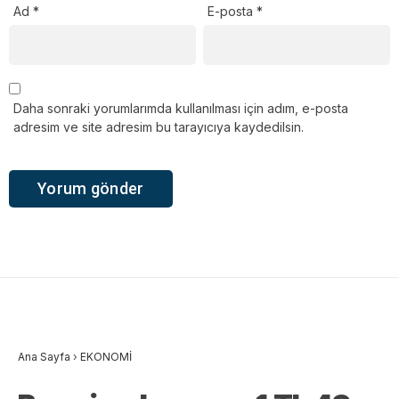
Ad
*
E-posta
*
Daha sonraki yorumlarımda kullanılması için adım, e-posta
adresim ve site adresim bu tarayıcıya kaydedilsin.
Ana Sayfa
›
EKONOMİ