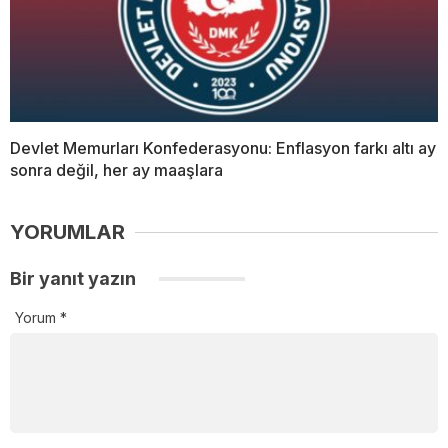
Devlet Memurları Konfederasyonu: Enflasyon farkı altı ay
sonra değil, her ay maaşlara
YORUMLAR
Bir yanıt yazın
Yorum
*