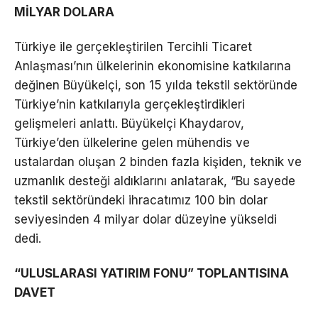
MİLYAR DOLARA
Türkiye ile gerçekleştirilen Tercihli Ticaret
Anlaşması’nın ülkelerinin ekonomisine katkılarına
değinen Büyükelçi, son 15 yılda tekstil sektöründe
Türkiye’nin katkılarıyla gerçekleştirdikleri
gelişmeleri anlattı. Büyükelçi Khaydarov,
Türkiye’den ülkelerine gelen mühendis ve
ustalardan oluşan 2 binden fazla kişiden, teknik ve
uzmanlık desteği aldıklarını anlatarak, “Bu sayede
tekstil sektöründeki ihracatımız 100 bin dolar
seviyesinden 4 milyar dolar düzeyine yükseldi
dedi.
“ULUSLARASI YATIRIM FONU” TOPLANTISINA
DAVET