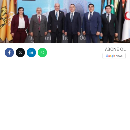
ABONE OL