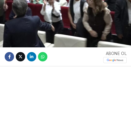
ABONE OL