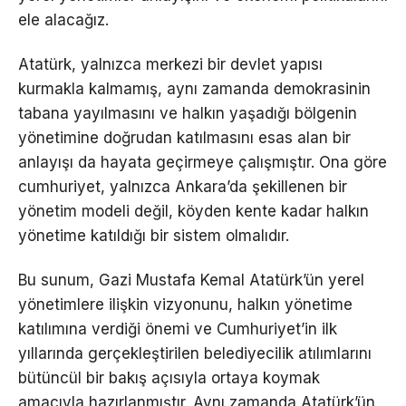
ele alacağız.
Atatürk, yalnızca merkezi bir devlet yapısı
kurmakla kalmamış, aynı zamanda demokrasinin
tabana yayılmasını ve halkın yaşadığı bölgenin
yönetimine doğrudan katılmasını esas alan bir
anlayışı da hayata geçirmeye çalışmıştır. Ona göre
cumhuriyet, yalnızca Ankara’da şekillenen bir
yönetim modeli değil, köyden kente kadar halkın
yönetime katıldığı bir sistem olmalıdır.
Bu sunum, Gazi Mustafa Kemal Atatürk’ün yerel
yönetimlere ilişkin vizyonunu, halkın yönetime
katılımına verdiği önemi ve Cumhuriyet’in ilk
yıllarında gerçekleştirilen belediyecilik atılımlarını
bütüncül bir bakış açısıyla ortaya koymak
amacıyla hazırlanmıştır. Aynı zamanda Atatürk’ün