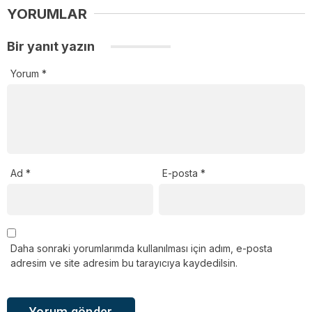
YORUMLAR
Bir yanıt yazın
Yorum
*
Ad
*
E-posta
*
Daha sonraki yorumlarımda kullanılması için adım, e-posta
adresim ve site adresim bu tarayıcıya kaydedilsin.