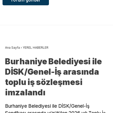
Ana Sayfa
›
YEREL HABERLER
Burhaniye Belediyesi ile
DİSK/Genel-İş arasında
toplu iş sözleşmesi
imzalandı
Burhaniye Belediyesi ile DİSK/Genel-İş