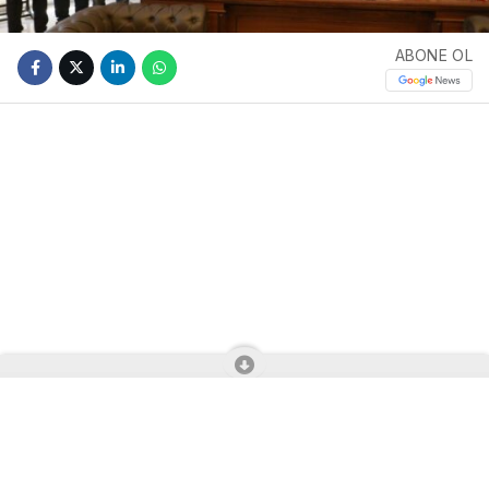
ABONE OL