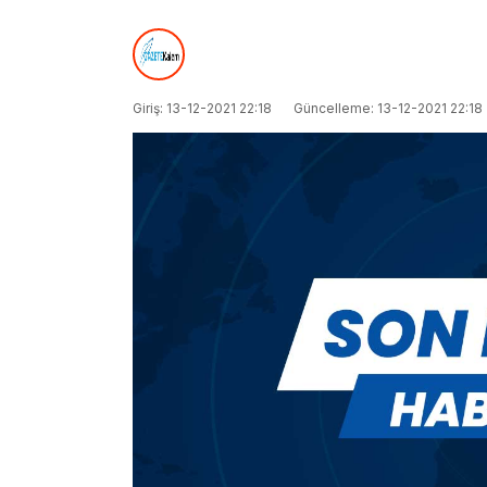
Giriş: 13-12-2021 22:18
Güncelleme: 13-12-2021 22:18