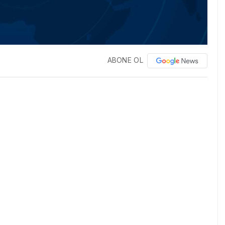
ABONE OL