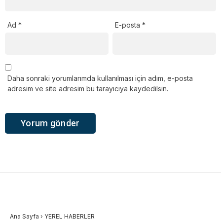
Ad
*
E-posta
*
Daha sonraki yorumlarımda kullanılması için adım, e-posta
adresim ve site adresim bu tarayıcıya kaydedilsin.
Ana Sayfa
›
YEREL HABERLER