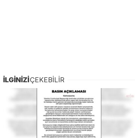
İLGİNİZİ
ÇEKEBİLİR