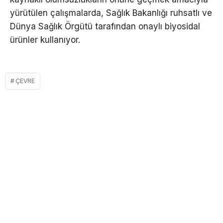
yürütülen çalışmalarda, Sağlık Bakanlığı ruhsatlı ve
Dünya Sağlık Örgütü tarafından onaylı biyosidal
ürünler kullanıyor.
ÇEVRE