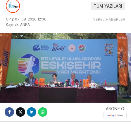
TÜM YAZILARI
Giriş: 07-08-2026 12:36
YEREL HABERLER
Kaynak: ANKA
ABONE OL