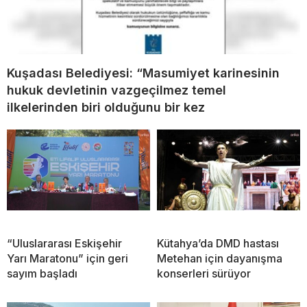
Kuşadası Belediyesi: “Masumiyet karinesinin
hukuk devletinin vazgeçilmez temel
ilkelerinden biri olduğunu bir kez
“Uluslararası Eskişehir
Kütahya’da DMD hastası
Yarı Maratonu” için geri
Metehan için dayanışma
sayım başladı
konserleri sürüyor