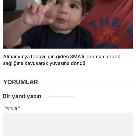
Almanya’ya tedavi için giden SMA’lı Teoman bebek
sağlığına kavuşarak yuvasına döndü
YORUMLAR
Bir yanıt yazın
Yorum
*