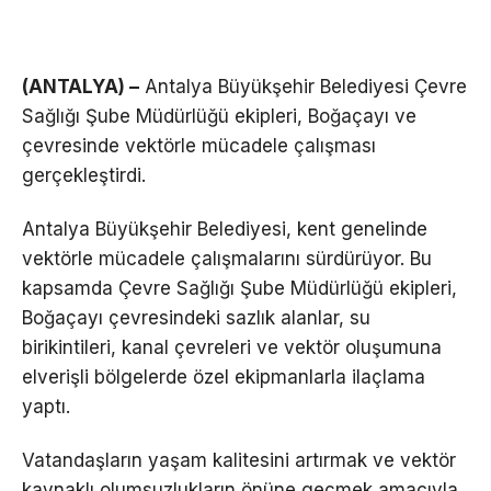
(ANTALYA) –
Antalya Büyükşehir Belediyesi Çevre
Sağlığı Şube Müdürlüğü ekipleri, Boğaçayı ve
çevresinde vektörle mücadele çalışması
gerçekleştirdi.
Antalya Büyükşehir Belediyesi, kent genelinde
vektörle mücadele çalışmalarını sürdürüyor. Bu
kapsamda Çevre Sağlığı Şube Müdürlüğü ekipleri,
Boğaçayı çevresindeki sazlık alanlar, su
birikintileri, kanal çevreleri ve vektör oluşumuna
elverişli bölgelerde özel ekipmanlarla ilaçlama
yaptı.
Vatandaşların yaşam kalitesini artırmak ve vektör
kaynaklı olumsuzlukların önüne geçmek amacıyla