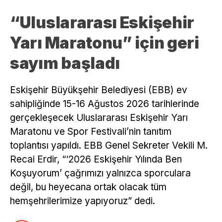
“Uluslararası Eskişehir
Yarı Maratonu” için geri
sayım başladı
Eskişehir Büyükşehir Belediyesi (EBB) ev
sahipliğinde 15-16 Ağustos 2026 tarihlerinde
gerçekleşecek Uluslararası Eskişehir Yarı
Maratonu ve Spor Festivali’nin tanıtım
toplantısı yapıldı. EBB Genel Sekreter Vekili M.
Recai Erdir, “‘2026 Eskişehir Yılında Ben
Koşuyorum’ çağrımızı yalnızca sporculara
değil, bu heyecana ortak olacak tüm
hemşehrilerimize yapıyoruz” dedi.