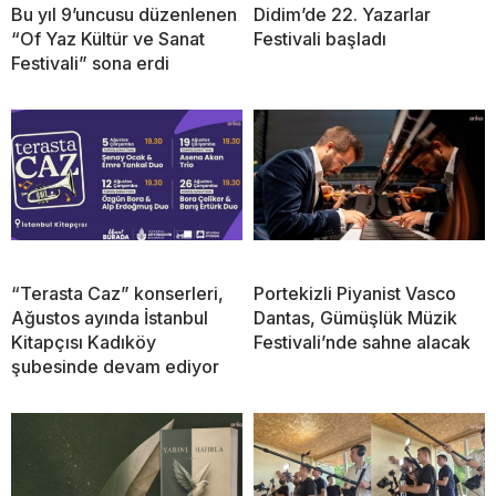
Bu yıl 9’uncusu düzenlenen
Didim’de 22. Yazarlar
“Of Yaz Kültür ve Sanat
Festivali başladı
Festivali” sona erdi
“Terasta Caz” konserleri,
Portekizli Piyanist Vasco
Ağustos ayında İstanbul
Dantas, Gümüşlük Müzik
Kitapçısı Kadıköy
Festivali’nde sahne alacak
şubesinde devam ediyor