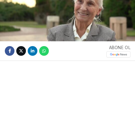
ABONE OL