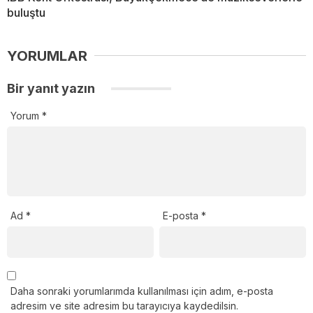
buluştu
YORUMLAR
Bir yanıt yazın
Yorum
*
Ad
*
E-posta
*
Daha sonraki yorumlarımda kullanılması için adım, e-posta
adresim ve site adresim bu tarayıcıya kaydedilsin.