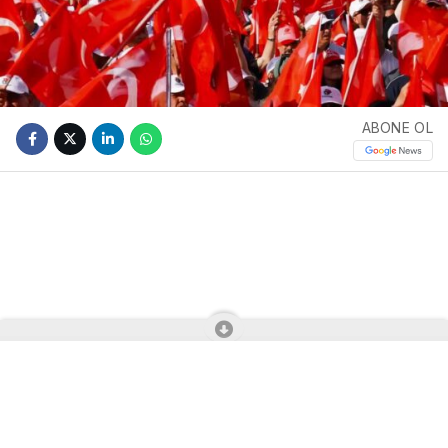
ABONE OL