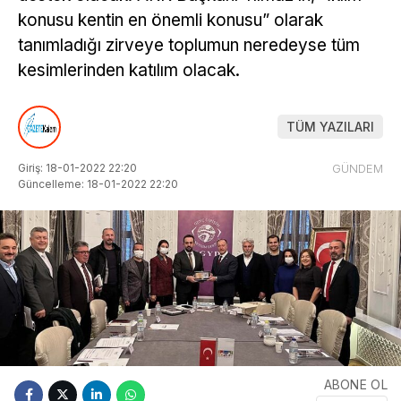
konusu kentin en önemli konusu” olarak
tanımladığı zirveye toplumun neredeyse tüm
kesimlerinden katılım olacak.
TÜM YAZILARI
Giriş: 18-01-2022 22:20
GÜNDEM
Güncelleme: 18-01-2022 22:20
ABONE OL