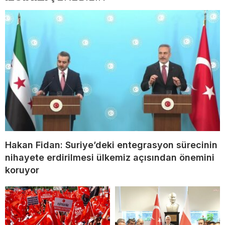
Hakan Fidan: Suriye’deki entegrasyon sürecinin
nihayete erdirilmesi ülkemiz açısından önemini
koruyor