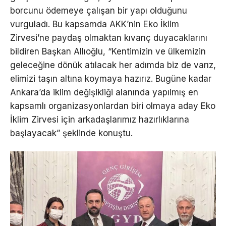
borcunu ödemeye çalışan bir yapı olduğunu
vurguladı. Bu kapsamda AKK’nin Eko İklim
Zirvesi’ne paydaş olmaktan kıvanç duyacaklarını
bildiren Başkan Allıoğlu, “Kentimizin ve ülkemizin
geleceğine dönük atılacak her adımda biz de varız,
elimizi taşın altına koymaya hazırız. Bugüne kadar
Ankara’da iklim değişikliği alanında yapılmış en
kapsamlı organizasyonlardan biri olmaya aday Eko
İklim Zirvesi için arkadaşlarımız hazırlıklarına
başlayacak” şeklinde konuştu.