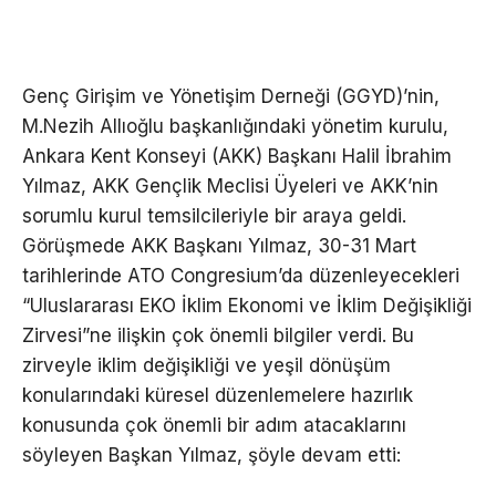
Genç Girişim ve Yönetişim Derneği (GGYD)’nin,
M.Nezih Allıoğlu başkanlığındaki yönetim kurulu,
Ankara Kent Konseyi (AKK) Başkanı Halil İbrahim
Yılmaz, AKK Gençlik Meclisi Üyeleri ve AKK’nin
sorumlu kurul temsilcileriyle bir araya geldi.
Görüşmede AKK Başkanı Yılmaz, 30-31 Mart
tarihlerinde ATO Congresium’da düzenleyecekleri
“Uluslararası EKO İklim Ekonomi ve İklim Değişikliği
Zirvesi”ne ilişkin çok önemli bilgiler verdi. Bu
zirveyle iklim değişikliği ve yeşil dönüşüm
konularındaki küresel düzenlemelere hazırlık
konusunda çok önemli bir adım atacaklarını
söyleyen Başkan Yılmaz, şöyle devam etti: