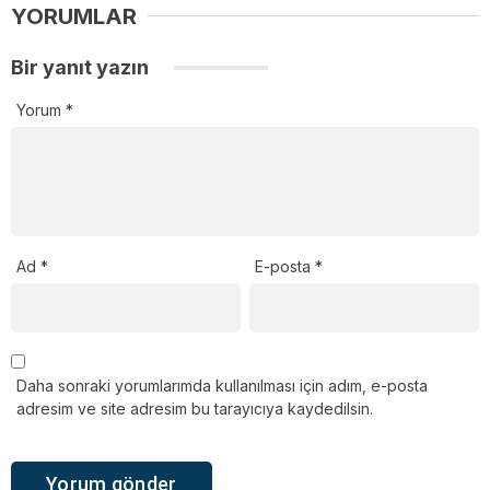
YORUMLAR
Bir yanıt yazın
Yorum
*
Ad
*
E-posta
*
Daha sonraki yorumlarımda kullanılması için adım, e-posta
adresim ve site adresim bu tarayıcıya kaydedilsin.