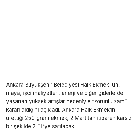
Ankara Büyükşehir Belediyesi Halk Ekmek; un,
maya, işçi maliyetleri, enerji ve diğer giderlerde
yaşanan yüksek artışlar nedeniyle “zorunlu zam”
kararı aldığını açıkladı. Ankara Halk Ekmek’in
ürettiği 250 gram ekmek, 2 Mart’tan itibaren kârsız
bir şekilde 2 TL’ye satılacak.