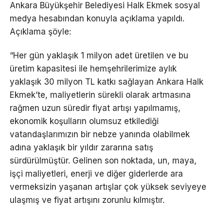
Ankara Büyükşehir Belediyesi Halk Ekmek sosyal
medya hesabından konuyla açıklama yapıldı.
Açıklama şöyle:
“Her gün yaklaşık 1 milyon adet üretilen ve bu
üretim kapasitesi ile hemşehrilerimize aylık
yaklaşık 30 milyon TL katkı sağlayan Ankara Halk
Ekmek’te, maliyetlerin sürekli olarak artmasına
rağmen uzun süredir fiyat artışı yapılmamış,
ekonomik koşulların olumsuz etkilediği
vatandaşlarımızın bir nebze yanında olabilmek
adına yaklaşık bir yıldır zararına satış
sürdürülmüştür. Gelinen son noktada, un, maya,
işçi maliyetleri, enerji ve diğer giderlerde ara
vermeksizin yaşanan artışlar çok yüksek seviyeye
ulaşmış ve fiyat artışını zorunlu kılmıştır.