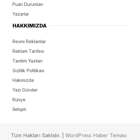
Puan Durumları
Yazarlar
HAKKIMIZDA
Resmi Reklamlar
Reklam Tarifesi
Tanıtım Yazıları
Gizlilik Politikası
Hakımızda
Yazı Gönder
Künye
İletişim
Tüm Hakları Saklıdır. |
WordPress Haber Teması