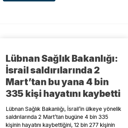
Lübnan Sağlık Bakanlığı:
İsrail saldırılarında 2
Mart’tan bu yana 4 bin
335 kişi hayatını kaybetti
Lübnan Sağlık Bakanlığı, İsrail’in ülkeye yönelik
saldırılarında 2 Mart’tan bugüne 4 bin 335
kişinin hayatını kaybettiğini, 12 bin 277 kişinin