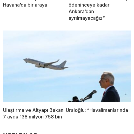
Havana’da bir araya
ödeninceye kadar
Ankara’dan
ayrılmayacağız”
Ulaştırma ve Altyapı Bakanı Uraloğlu: “Havalimanlarında
7 ayda 138 milyon 758 bin