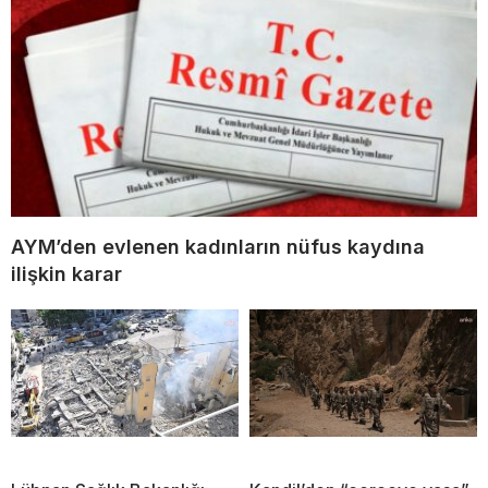
AYM’den evlenen kadınların nüfus kaydına
ilişkin karar