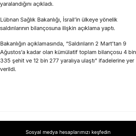
yaralandığını açıkladı.
Lübnan Sağlık Bakanlığı, İsrail’in ülkeye yönelik
saldırılarının bilançosuna ilişkin açıklama yaptı.
Bakanlığın açıklamasında, “Saldırıların 2 Mart’tan 9
Ağustos’a kadar olan kümülatif toplam bilançosu 4 bin
335 şehit ve 12 bin 277 yaralıya ulaştı” ifadelerine yer
verildi.
Sosyal medya hesaplarımızı keşfedin