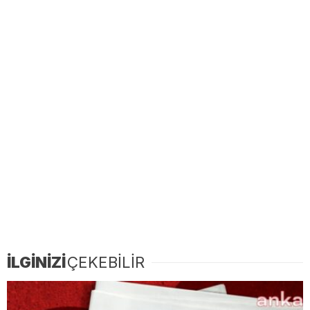
İLGİNİZİ
ÇEKEBİLİR