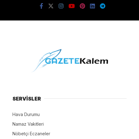
SERVİSLER
Hava Durumu
Namaz Vakitleri
Nöbetçi Eczaneler