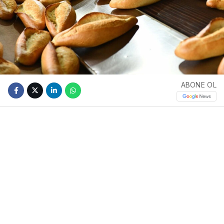
ABONE OL