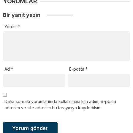
YORUMLAR
Bir yanıt yazın
Yorum
*
Ad
*
E-posta
*
Daha sonraki yorumlarımda kullanılması için adım, e-posta
adresim ve site adresim bu tarayıcıya kaydedilsin.