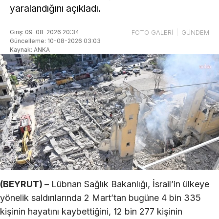
yaralandığını açıkladı.
Giriş: 09-08-2026 20:34
FOTO GALERİ
GÜNDEM
Güncelleme: 10-08-2026 03:03
Kaynak: ANKA
(BEYRUT) –
Lübnan Sağlık Bakanlığı, İsrail’in ülkeye
yönelik saldırılarında 2 Mart’tan bugüne 4 bin 335
kişinin hayatını kaybettiğini, 12 bin 277 kişinin