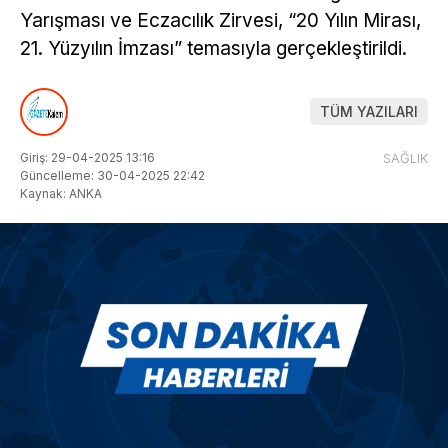
Yarışması ve Eczacılık Zirvesi, “20 Yılın Mirası,
21. Yüzyılın İmzası” temasıyla gerçekleştirildi.
TÜM YAZILARI
Giriş: 29-04-2025 13:16
SAĞLIK
Güncelleme: 30-04-2025 22:42
Kaynak: ANKA