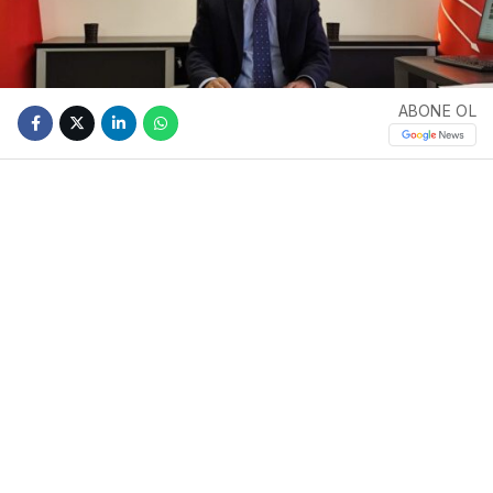
ABONE OL