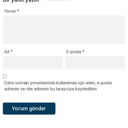
Yorum
*
Ad
*
E-posta
*
Daha sonraki yorumlarımda kullanılması için adım, e-posta
adresim ve site adresim bu tarayıcıya kaydedilsin.