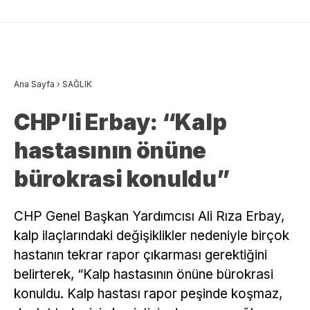
Ana Sayfa
›
SAĞLIK
CHP’li Erbay: “Kalp
hastasının önüne
bürokrasi konuldu”
CHP Genel Başkan Yardımcısı Ali Rıza Erbay,
kalp ilaçlarındaki değişiklikler nedeniyle birçok
hastanın tekrar rapor çıkarması gerektiğini
belirterek, “Kalp hastasının önüne bürokrasi
konuldu. Kalp hastası rapor peşinde koşmaz,