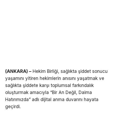
(ANKARA) –
Hekim Birliği, sağlıkta şiddet sonucu
yaşamını yitiren hekimlerin anısını yaşatmak ve
sağlıkta şiddete karşı toplumsal farkındalık
oluşturmak amacıyla “Bir An Değil, Daima
Hatırımızda” adlı dijital anma duvarını hayata
geçirdi.