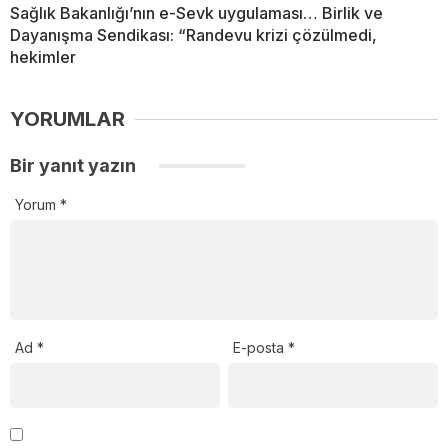
Sağlık Bakanlığı’nın e-Sevk uygulaması… Birlik ve
Dayanışma Sendikası: “Randevu krizi çözülmedi,
hekimler
YORUMLAR
Bir yanıt yazın
Yorum
*
Ad
*
E-posta
*