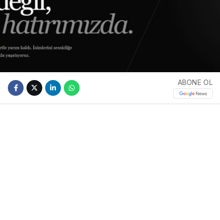
ABONE OL