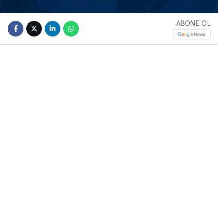
ABONE OL