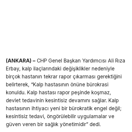
(ANKARA) –
CHP Genel Başkan Yardımcısı Ali Rıza
Erbay, kalp ilaçlarındaki değişiklikler nedeniyle
birçok hastanın tekrar rapor çıkarması gerektiğini
belirterek, “Kalp hastasının önüne bürokrasi
konuldu. Kalp hastası rapor peşinde koşmaz,
devlet tedavinin kesintisiz devamını sağlar. Kalp
hastasının ihtiyacı yeni bir bürokratik engel değil;
kesintisiz tedavi, öngörülebilir uygulamalar ve
güven veren bir sağlık yönetimidir” dedi.