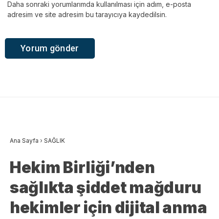
Daha sonraki yorumlarımda kullanılması için adım, e-posta
adresim ve site adresim bu tarayıcıya kaydedilsin.
Ana Sayfa
›
SAĞLIK
Hekim Birliği’nden
sağlıkta şiddet mağduru
hekimler için dijital anma