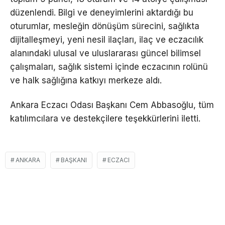
düzenlendi. Bilgi ve deneyimlerini aktardığı bu
oturumlar, mesleğin dönüşüm sürecini, sağlıkta
dijitalleşmeyi, yeni nesil ilaçları, ilaç ve eczacılık
alanındaki ulusal ve uluslararası güncel bilimsel
çalışmaları, sağlık sistemi içinde eczacının rolünü
ve halk sağlığına katkıyı merkeze aldı.
Ankara Eczacı Odası Başkanı Cem Abbasoğlu, tüm
katılımcılara ve destekçilere teşekkürlerini iletti.
ANKARA
BAŞKANI
ECZACI