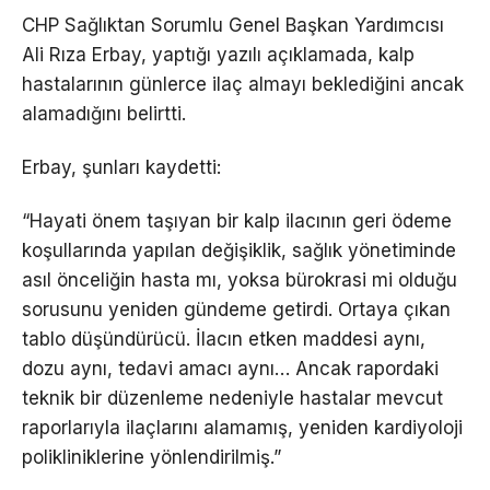
CHP Sağlıktan Sorumlu Genel Başkan Yardımcısı
Ali Rıza Erbay, yaptığı yazılı açıklamada, kalp
hastalarının günlerce ilaç almayı beklediğini ancak
alamadığını belirtti.
Erbay, şunları kaydetti:
“Hayati önem taşıyan bir kalp ilacının geri ödeme
koşullarında yapılan değişiklik, sağlık yönetiminde
asıl önceliğin hasta mı, yoksa bürokrasi mi olduğu
sorusunu yeniden gündeme getirdi. Ortaya çıkan
tablo düşündürücü. İlacın etken maddesi aynı,
dozu aynı, tedavi amacı aynı… Ancak rapordaki
teknik bir düzenleme nedeniyle hastalar mevcut
raporlarıyla ilaçlarını alamamış, yeniden kardiyoloji
polikliniklerine yönlendirilmiş.”