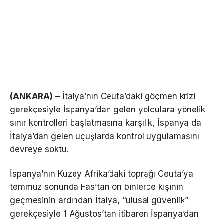
(ANKARA)
– İtalya’nın Ceuta’daki göçmen krizi
gerekçesiyle İspanya’dan gelen yolculara yönelik
sınır kontrolleri başlatmasına karşılık, İspanya da
İtalya’dan gelen uçuşlarda kontrol uygulamasını
devreye soktu.
İspanya’nın Kuzey Afrika’daki toprağı Ceuta’ya
temmuz sonunda Fas’tan on binlerce kişinin
geçmesinin ardından İtalya, “ulusal güvenlik”
gerekçesiyle 1 Ağustos’tan itibaren İspanya’dan