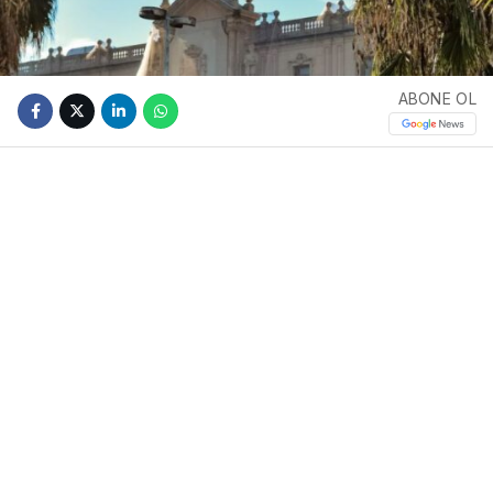
ABONE OL