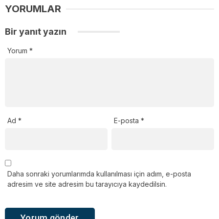
YORUMLAR
Bir yanıt yazın
Yorum
*
Ad
*
E-posta
*
Daha sonraki yorumlarımda kullanılması için adım, e-posta
adresim ve site adresim bu tarayıcıya kaydedilsin.