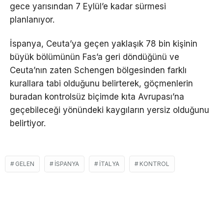
gece yarısından 7 Eylül’e kadar sürmesi
planlanıyor.
İspanya, Ceuta’ya geçen yaklaşık 78 bin kişinin
büyük bölümünün Fas’a geri döndüğünü ve
Ceuta’nın zaten Schengen bölgesinden farklı
kurallara tabi olduğunu belirterek, göçmenlerin
buradan kontrolsüz biçimde kıta Avrupası’na
geçebileceği yönündeki kaygıların yersiz olduğunu
belirtiyor.
GELEN
İSPANYA
İTALYA
KONTROL