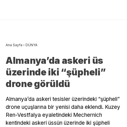
Ana Sayfa
›
DÜNYA
Almanya’da askeri üs
üzerinde iki “şüpheli”
drone görüldü
Almanya’da askeri tesisler üzerindeki “şüpheli”
drone uçuşlarına bir yenisi daha eklendi. Kuzey
Ren-Vestfalya eyaletindeki Mechernich
kentindeki askeri üssün üzerinde iki şüpheli