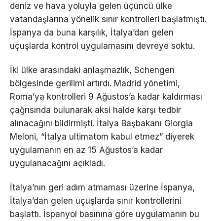
deniz ve hava yoluyla gelen üçüncü ülke
vatandaşlarına yönelik sınır kontrolleri başlatmıştı.
İspanya da buna karşılık, İtalya’dan gelen
uçuşlarda kontrol uygulamasını devreye soktu.
İki ülke arasındaki anlaşmazlık, Schengen
bölgesinde gerilimi artırdı. Madrid yönetimi,
Roma’ya kontrolleri 9 Ağustos’a kadar kaldırması
çağrısında bulunarak aksi halde karşı tedbir
alınacağını bildirmişti. İtalya Başbakanı Giorgia
Meloni, “İtalya ultimatom kabul etmez” diyerek
uygulamanın en az 15 Ağustos’a kadar
uygulanacağını açıkladı.
İtalya’nın geri adım atmaması üzerine İspanya,
İtalya’dan gelen uçuşlarda sınır kontrollerini
başlattı. İspanyol basınına göre uygulamanın bu