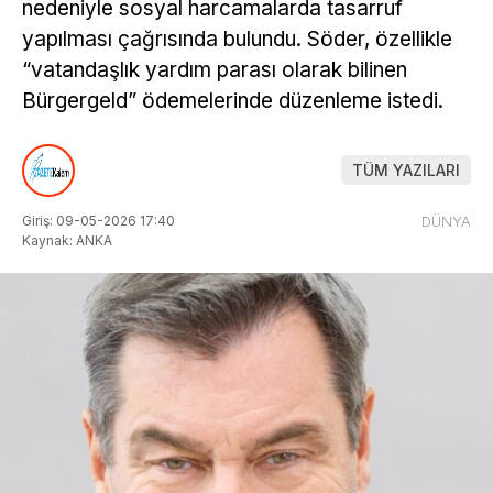
nedeniyle sosyal harcamalarda tasarruf
yapılması çağrısında bulundu. Söder, özellikle
“vatandaşlık yardım parası olarak bilinen
Bürgergeld” ödemelerinde düzenleme istedi.
TÜM YAZILARI
Giriş: 09-05-2026 17:40
DÜNYA
Kaynak: ANKA