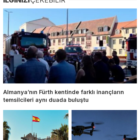
Almanya’nın Fürth kentinde farklı inançların
temsilcileri aynı duada buluştu