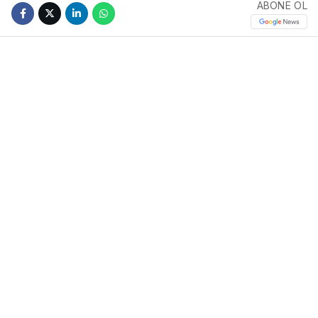
ABONE OL