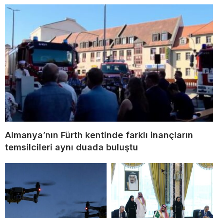
Almanya’nın Fürth kentinde farklı inançların
temsilcileri aynı duada buluştu