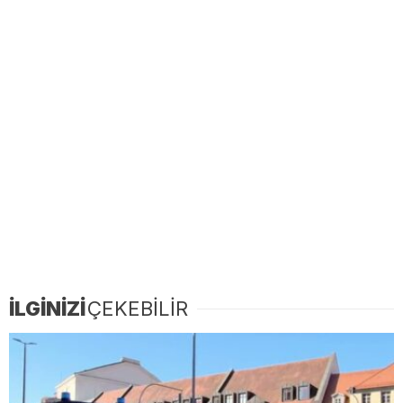
İLGİNİZİ
ÇEKEBİLİR