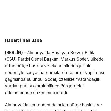
Haber: İlhan Baba
(BERLİN) –
Almanya’da Hristiyan Sosyal Birlik
(CSU) Partisi Genel Başkanı Markus Söder, ülkede
artan bütçe baskısı ve ekonomik durgunluk
nedeniyle sosyal harcamalarda tasarruf yapılması
çağrısında bulundu. Söder, özellikle “vatandaşlık
yardım parası olarak bilinen Bürgergeld”
ödemelerinde düzenleme istedi.
Almanya’da son dönemde artan bütçe baskısı ve