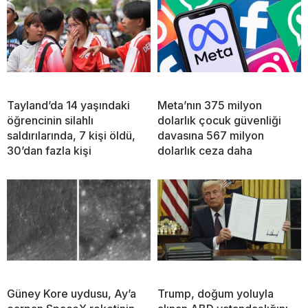
Tayland’da 14 yaşındaki
Meta’nın 375 milyon
öğrencinin silahlı
dolarlık çocuk güvenliği
saldırılarında, 7 kişi öldü,
davasına 567 milyon
30’dan fazla kişi
dolarlık ceza daha
Güney Kore uydusu, Ay’a
Trump, doğum yoluyla