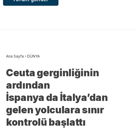
Ana Sayfa
›
DÜNYA
Ceuta gerginliğinin
ardından
İspanya da İtalya’dan
gelen yolculara sınır
kontrolü başlattı