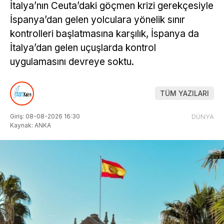
İtalya’nın Ceuta’daki göçmen krizi gerekçesiyle
İspanya’dan gelen yolculara yönelik sınır
kontrolleri başlatmasına karşılık, İspanya da
İtalya’dan gelen uçuşlarda kontrol
uygulamasını devreye soktu.
TÜM YAZILARI
Giriş: 08-08-2026 16:30
DÜNYA
Kaynak: ANKA