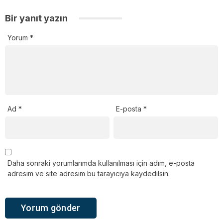
Bir yanıt yazın
Yorum
*
Ad
*
E-posta
*
Daha sonraki yorumlarımda kullanılması için adım, e-posta
adresim ve site adresim bu tarayıcıya kaydedilsin.