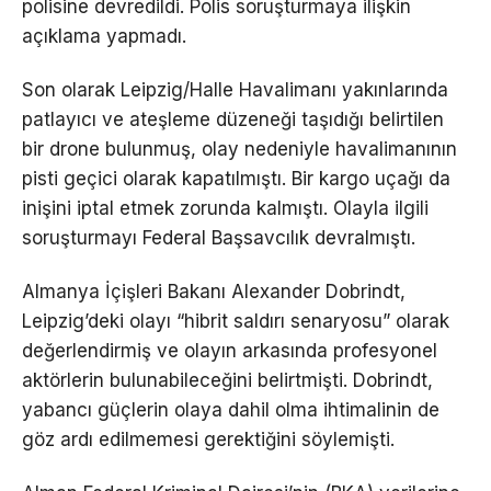
polisine devredildi. Polis soruşturmaya ilişkin
açıklama yapmadı.
Son olarak Leipzig/Halle Havalimanı yakınlarında
patlayıcı ve ateşleme düzeneği taşıdığı belirtilen
bir drone bulunmuş, olay nedeniyle havalimanının
pisti geçici olarak kapatılmıştı. Bir kargo uçağı da
inişini iptal etmek zorunda kalmıştı. Olayla ilgili
soruşturmayı Federal Başsavcılık devralmıştı.
Almanya İçişleri Bakanı Alexander Dobrindt,
Leipzig’deki olayı “hibrit saldırı senaryosu” olarak
değerlendirmiş ve olayın arkasında profesyonel
aktörlerin bulunabileceğini belirtmişti. Dobrindt,
yabancı güçlerin olaya dahil olma ihtimalinin de
göz ardı edilmemesi gerektiğini söylemişti.