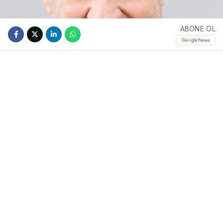
ABONE OL