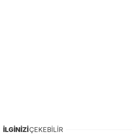
İLGİNİZİ
ÇEKEBİLİR