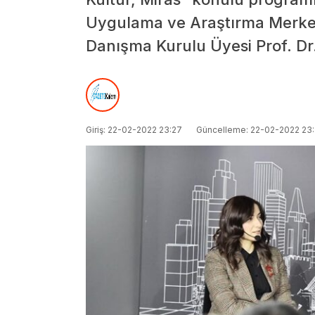
Uygulama ve Araştırma Merke
Danışma Kurulu Üyesi Prof. Dr. 
Giriş: 22-02-2022 23:27
Güncelleme: 22-02-2022 23