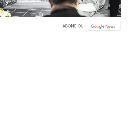
ABONE OL