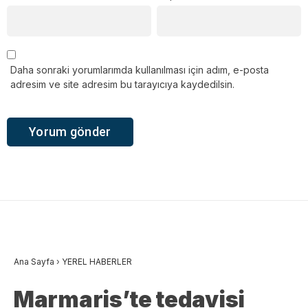
Daha sonraki yorumlarımda kullanılması için adım, e-posta
adresim ve site adresim bu tarayıcıya kaydedilsin.
Ana Sayfa
›
YEREL HABERLER
Marmaris’te tedavisi