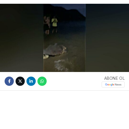
ABONE OL