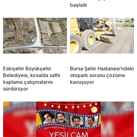
başladı
Eskişehir Büyükşehir
Bursa Şehir Hastanesi’ndeki
Belediyesi, kırsalda sathi
otopark sorunu çözüme
kaplama çalışmalarını
kavuşuyor
sürdürüyor