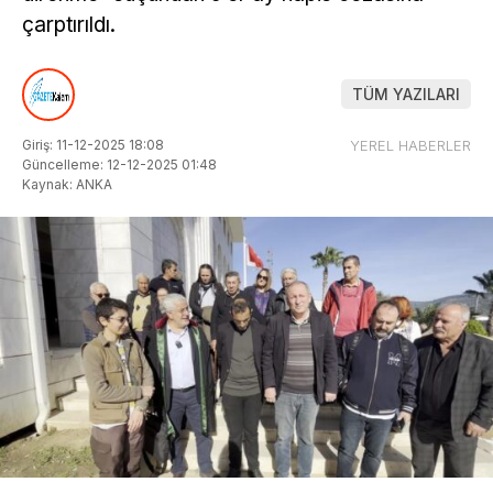
çarptırıldı.
TÜM YAZILARI
Giriş: 11-12-2025 18:08
YEREL HABERLER
Güncelleme: 12-12-2025 01:48
Kaynak: ANKA