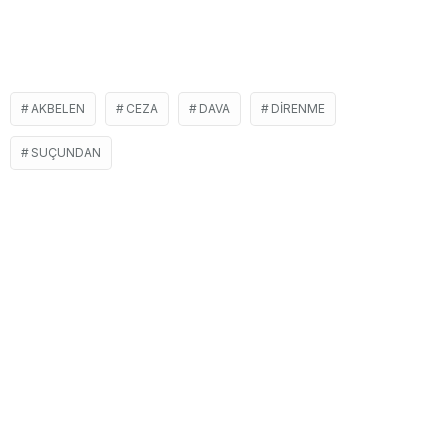
AKBELEN
CEZA
DAVA
DIRENME
SUÇUNDAN