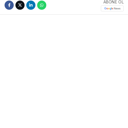
ABONE OL