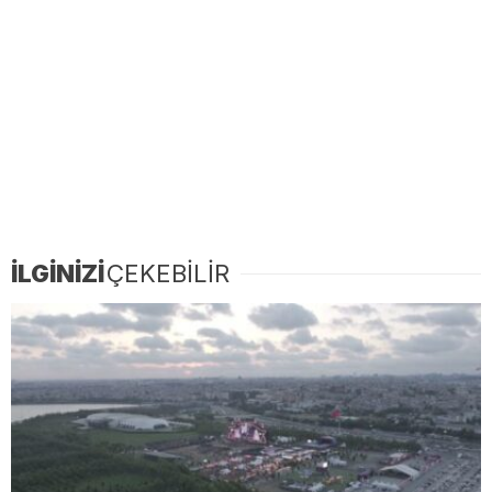
İLGİNİZİ
ÇEKEBİLİR