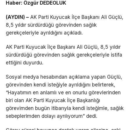
Haber: Özgür DEDEOLUK
(AYDIN) –
AK Parti Kuyucak İlçe Başkanı Ali Güçlü,
8,5 yıldır sürdürdüğü görevinden sağlık
gerekçeleriyle ayrıldığını açıkladı.
AK Parti Kuyucak İlçe Başkanı Ali Güçlü, 8,5 yıldır
sürdürdüğü görevinden sağlık gerekçeleriyle istifa
ettiğini duyurdu.
Sosyal medya hesabından açıklama yapan Güçlü,
görevinden kendi isteğiyle ayrıldığını belirterek,
“Hayatımın en anlamlı ve en onurlu görevlerinden
biri olan AK Parti Kuyucak İlçe Başkanlığı
görevimden bugün itibarıyla kendi isteğimle, sağlık
sebeplerimden dolayı ayrılıyorum” dedi.