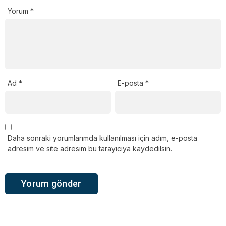
Yorum
*
Ad
*
E-posta
*
Daha sonraki yorumlarımda kullanılması için adım, e-posta
adresim ve site adresim bu tarayıcıya kaydedilsin.