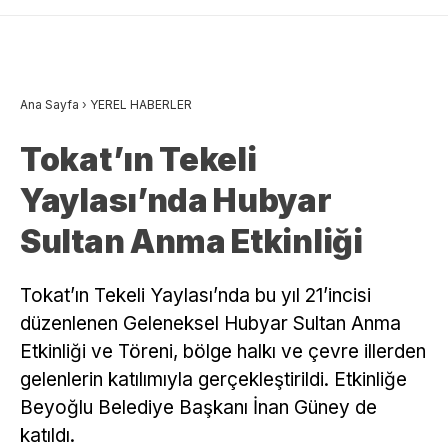
Ana Sayfa
›
YEREL HABERLER
Tokat’ın Tekeli
Yaylası’nda Hubyar
Sultan Anma Etkinliği
Tokat’ın Tekeli Yaylası’nda bu yıl 21’incisi
düzenlenen Geleneksel Hubyar Sultan Anma
Etkinliği ve Töreni, bölge halkı ve çevre illerden
gelenlerin katılımıyla gerçekleştirildi. Etkinliğe
Beyoğlu Belediye Başkanı İnan Güney de
katıldı.