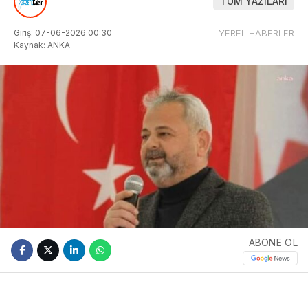
TÜM YAZILARI
Giriş: 07-06-2026 00:30
YEREL HABERLER
Kaynak: ANKA
ABONE OL