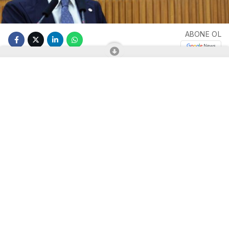
ABONE OL