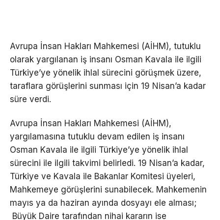
Avrupa İnsan Hakları Mahkemesi (AİHM), tutuklu
olarak yargılanan iş insanı Osman Kavala ile ilgili
Türkiye’ye yönelik ihlal sürecini görüşmek üzere,
taraflara görüşlerini sunması için 19 Nisan’a kadar
süre verdi.
Avrupa İnsan Hakları Mahkemesi (AİHM),
yargılamasına tutuklu devam edilen iş insanı
Osman Kavala ile ilgili Türkiye’ye yönelik ihlal
sürecini ile ilgili takvimi belirledi. 19 Nisan’a kadar,
Türkiye ve Kavala ile Bakanlar Komitesi üyeleri,
Mahkemeye görüşlerini sunabilecek. Mahkemenin
mayıs ya da haziran ayında dosyayı ele alması;
Büyük Daire tarafından nihai kararın ise