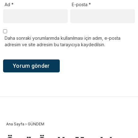
Ad
*
E-posta
*
Daha sonraki yorumlarımda kullanılması için adım, e-posta
adresim ve site adresim bu tarayıcıya kaydedilsin.
Ana Sayfa
›
GÜNDEM