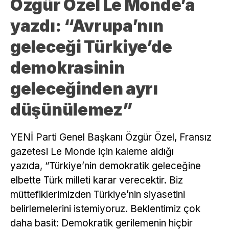
Özgür Özel Le Monde’a
yazdı: “Avrupa’nın
geleceği Türkiye’de
demokrasinin
geleceğinden ayrı
düşünülemez”
YENİ Parti Genel Başkanı Özgür Özel, Fransız
gazetesi Le Monde için kaleme aldığı
yazıda, “Türkiye’nin demokratik geleceğine
elbette Türk milleti karar verecektir. Biz
müttefiklerimizden Türkiye’nin siyasetini
belirlemelerini istemiyoruz. Beklentimiz çok
daha basit: Demokratik gerilemenin hiçbir