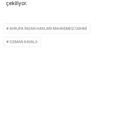
çekiliyor.
AVRUPA İNSAN HAKLARI MAHKEMESI (AİHM)
OSMAN KAVALA