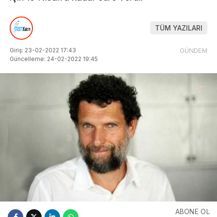
TÜM YAZILARI
Giriş: 23-02-2022 17:43
GÜNDEM
Güncelleme: 24-02-2022 19:45
ABONE OL