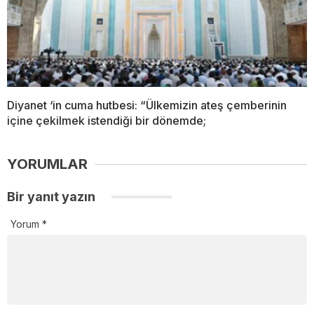
Diyanet ‘in cuma hutbesi: “Ülkemizin ateş çemberinin
içine çekilmek istendiği bir dönemde;
YORUMLAR
Bir yanıt yazın
Yorum
*