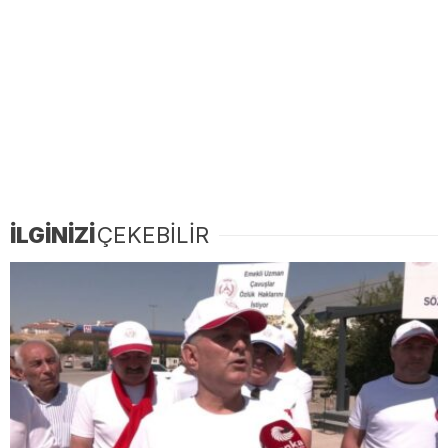
İLGİNİZİ
ÇEKEBİLİR