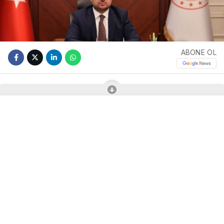
ABONE OL