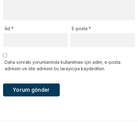
Ad
*
E-posta
*
Daha sonraki yorumlarımda kullanılması için adım, e-posta
adresim ve site adresim bu tarayıcıya kaydedilsin.