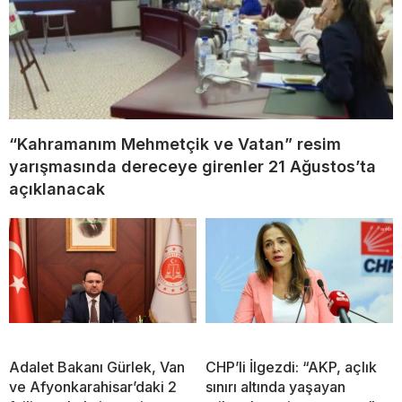
“Kahramanım Mehmetçik ve Vatan” resim
yarışmasında dereceye girenler 21 Ağustos’ta
açıklanacak
Adalet Bakanı Gürlek, Van
CHP’li İlgezdi: “AKP, açlık
ve Afyonkarahisar’daki 2
sınırı altında yaşayan