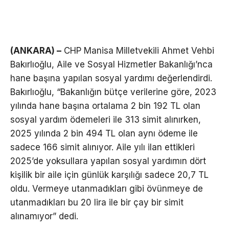
(ANKARA) –
CHP Manisa Milletvekili Ahmet Vehbi
Bakırlıoğlu, Aile ve Sosyal Hizmetler Bakanlığı’nca
hane başına yapılan sosyal yardımı değerlendirdi.
Bakırlıoğlu, “Bakanlığın bütçe verilerine göre, 2023
yılında hane başına ortalama 2 bin 192 TL olan
sosyal yardım ödemeleri ile 313 simit alınırken,
2025 yılında 2 bin 494 TL olan aynı ödeme ile
sadece 166 simit alınıyor. Aile yılı ilan ettikleri
2025’de yoksullara yapılan sosyal yardımın dört
kişilik bir aile için günlük karşılığı sadece 20,7 TL
oldu. Vermeye utanmadıkları gibi övünmeye de
utanmadıkları bu 20 lira ile bir çay bir simit
alınamıyor” dedi.