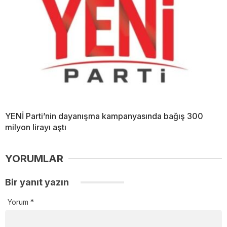
YENİ Parti’nin dayanışma kampanyasında bağış 300
milyon lirayı aştı
YORUMLAR
Bir yanıt yazın
Yorum
*