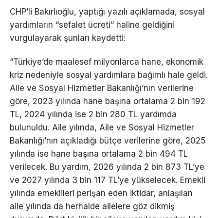
CHP’li Bakırlıoğlu, yaptığı yazılı açıklamada, sosyal
yardımların “sefalet ücreti” haline geldiğini
vurgulayarak şunları kaydetti:
“Türkiye’de maalesef milyonlarca hane, ekonomik
kriz nedeniyle sosyal yardımlara bağımlı hale geldi.
Aile ve Sosyal Hizmetler Bakanlığı’nın verilerine
göre, 2023 yılında hane başına ortalama 2 bin 192
TL, 2024 yılında ise 2 bin 280 TL yardımda
bulunuldu. Aile yılında, Aile ve Sosyal Hizmetler
Bakanlığı’nın açıkladığı bütçe verilerine göre, 2025
yılında ise hane başına ortalama 2 bin 494 TL
verilecek. Bu yardım, 2026 yılında 2 bin 873 TL’ye
ve 2027 yılında 3 bin 117 TL’ye yükselecek. Emekli
yılında emeklileri perişan eden iktidar, anlaşılan
aile yılında da herhalde ailelere göz dikmiş