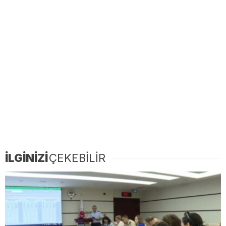
İLGİNİZİ
ÇEKEBİLİR