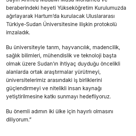
beraberindeki heyeti Yükseköğretim Kurulumuzda
ağırlayarak Hartum’da kurulacak Uluslararası
Türkiye-Sudan Üniversitesine ilişkin protokolü
imzaladık.
Bu üniversiteyle tarım, hayvancılık, madencilik,
sağlık bilimleri, mühendislik ve teknoloji başta
olmak üzere Sudan’ın ihtiyaç duyduğu öncelikli
alanlarda ortak araştırmalar yürütmeyi,
üniversitelerimiz arasındaki iş birliklerini
güçlendirmeyi ve nitelikli insan kaynağı
yetiştirilmesine katkı sunmayı hedefliyoruz.
Bu önemli adımın iki ülke için hayırlı olmasını
diliyorum.”