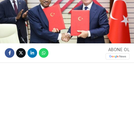
ABONE OL