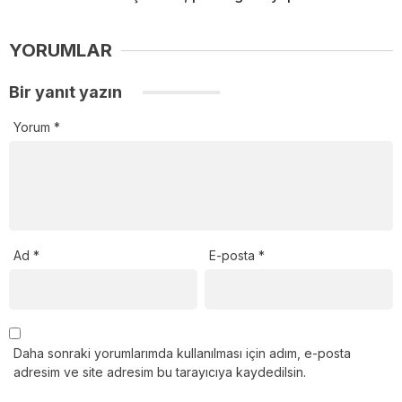
YORUMLAR
Bir yanıt yazın
Yorum
*
Ad
*
E-posta
*
Daha sonraki yorumlarımda kullanılması için adım, e-posta
adresim ve site adresim bu tarayıcıya kaydedilsin.