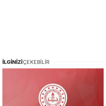
İLGİNİZİ
ÇEKEBİLİR