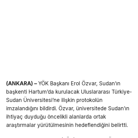
(ANKARA) –
YÖK Başkanı Erol Özvar, Sudan’ın
başkenti Hartum’da kurulacak Uluslararası Türkiye-
Sudan Üniversitesi’ne ilişkin protokolün
imzalandığını bildirdi. Özvar, üniversitede Sudan’ın
ihtiyaç duyduğu öncelikli alanlarda ortak
araştırmalar yürütülmesinin hedeflendiğini belirtti.