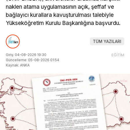
naklen atama uygulamasının açık, şeffaf ve
bağlayıcı kurallara kavuşturulması talebiyle
Yükseköğretim Kurulu Başkanlığına başvurdu.
TÜM YAZILARI
Giriş: 04-08-2026 19:30
EĞİTİM
Güncelleme: 05-08-2026 01:54
Kaynak: ANKA