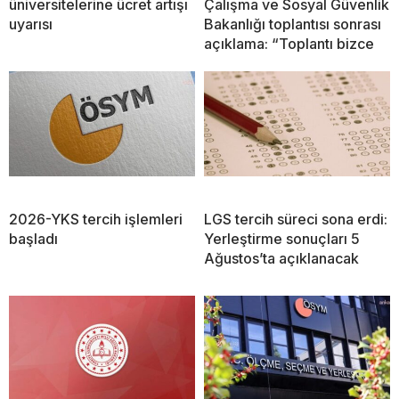
üniversitelerine ücret artışı
Çalışma ve Sosyal Güvenlik
uyarısı
Bakanlığı toplantısı sonrası
açıklama: “Toplantı bizce
2026-YKS tercih işlemleri
LGS tercih süreci sona erdi:
başladı
Yerleştirme sonuçları 5
Ağustos’ta açıklanacak