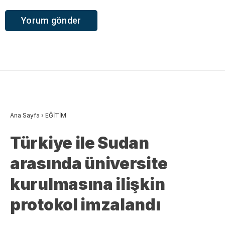
Ana Sayfa
›
EĞİTİM
Türkiye ile Sudan
arasında üniversite
kurulmasına ilişkin
protokol imzalandı