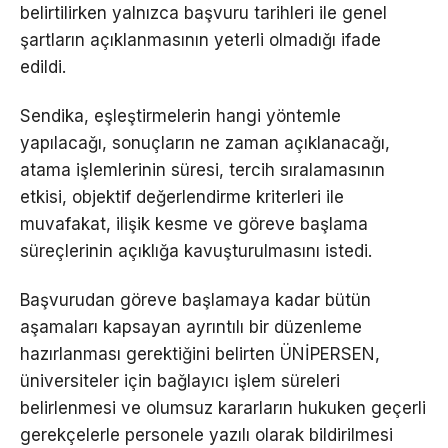
belirtilirken yalnızca başvuru tarihleri ile genel
şartların açıklanmasının yeterli olmadığı ifade
edildi.
Sendika, eşleştirmelerin hangi yöntemle
yapılacağı, sonuçların ne zaman açıklanacağı,
atama işlemlerinin süresi, tercih sıralamasının
etkisi, objektif değerlendirme kriterleri ile
muvafakat, ilişik kesme ve göreve başlama
süreçlerinin açıklığa kavuşturulmasını istedi.
Başvurudan göreve başlamaya kadar bütün
aşamaları kapsayan ayrıntılı bir düzenleme
hazırlanması gerektiğini belirten ÜNİPERSEN,
üniversiteler için bağlayıcı işlem süreleri
belirlenmesi ve olumsuz kararların hukuken geçerli
gerekçelerle personele yazılı olarak bildirilmesi