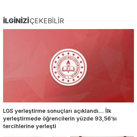
İLGİNİZİ
ÇEKEBİLİR
LGS yerleştirme sonuçları açıklandı… İlk
yerleştirmede öğrencilerin yüzde 93,56’sı
tercihlerine yerleşti