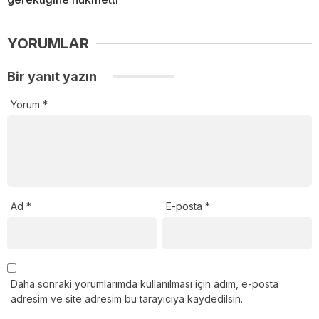
YORUMLAR
Bir yanıt yazın
Yorum
*
Ad
*
E-posta
*
Daha sonraki yorumlarımda kullanılması için adım, e-posta
adresim ve site adresim bu tarayıcıya kaydedilsin.