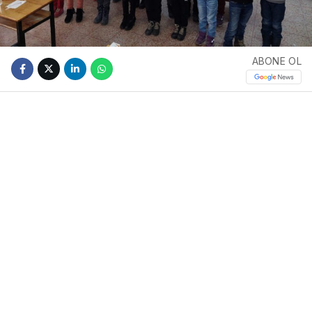
ABONE OL