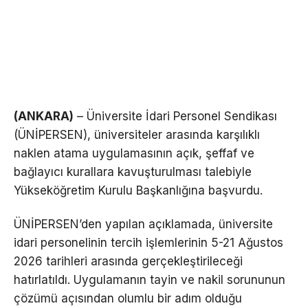
(ANKARA)
– Üniversite İdari Personel Sendikası
(ÜNİPERSEN), üniversiteler arasında karşılıklı
naklen atama uygulamasının açık, şeffaf ve
bağlayıcı kurallara kavuşturulması talebiyle
Yükseköğretim Kurulu Başkanlığına başvurdu.
ÜNİPERSEN’den yapılan açıklamada, üniversite
idari personelinin tercih işlemlerinin 5-21 Ağustos
2026 tarihleri arasında gerçekleştirileceği
hatırlatıldı. Uygulamanın tayin ve nakil sorununun
çözümü açısından olumlu bir adım olduğu