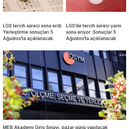
LGS tercih süreci sona erdi:
LGS’de tercih süreci yarın
Yerleştirme sonuçları 5
sona eriyor: Sonuçlar 5
Ağustos’ta açıklanacak
Ağustos’ta açıklanacak
MEB Akademi Giriş Sınavı, pazar günü yapılacak