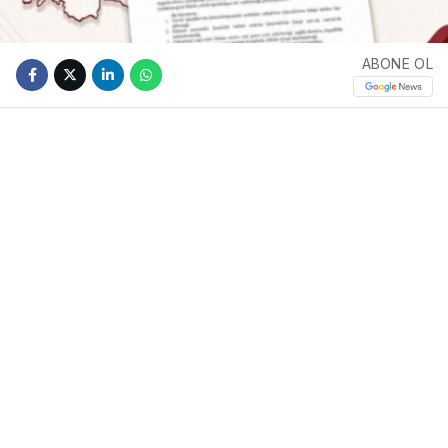
ABONE OL