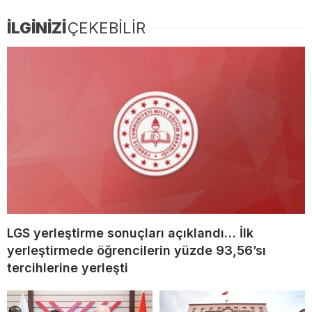
İLGİNİZİ
ÇEKEBİLİR
LGS yerleştirme sonuçları açıklandı… İlk
yerleştirmede öğrencilerin yüzde 93,56’sı
tercihlerine yerleşti