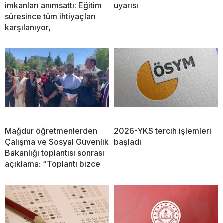
imkanları anımsattı: Eğitim
uyarısı
süresince tüm ihtiyaçları
karşılanıyor,
Mağdur öğretmenlerden
2026-YKS tercih işlemleri
Çalışma ve Sosyal Güvenlik
başladı
Bakanlığı toplantısı sonrası
açıklama: “Toplantı bizce