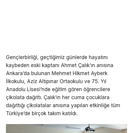
Gençlerbirliği, geçtiğimiz günlerde hayatını
kaybeden eski kaptanı Ahmet Çalık’ın anısına
Ankara’da bulunan Mehmet Hikmet Ayberk
İlkokulu, Aziz Altıpınar Ortaokulu ve 75. Yıl
Anadolu Lisesi’nde eğitim gören öğrencilere
çikolata dağıttı. Çalık’ın her cuma çocuklara
dağıttığı çikolatalar anısına yapılan etkinliğe tüm
Türkiye’de birçok takım katıldı.