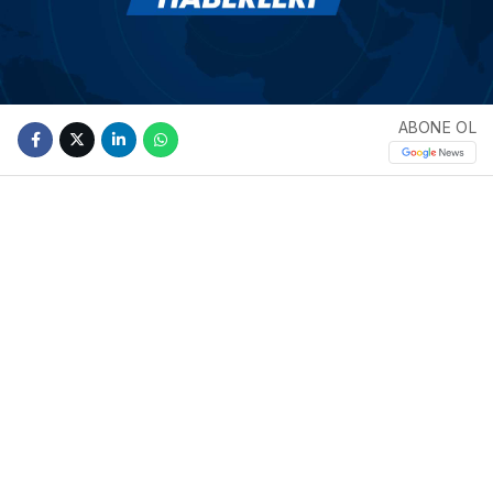
ABONE OL