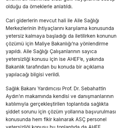
olduğu da örneklerle anlatıldı.
Cari giderlerin mevcut hali ile Aile Sağlığı
Merkezlerinin ihtiyaçlarını karşılama konusunda
yetersiz kalmaya başladığı da iletilirken konunun
çözümü için Maliye Bakanlığı’na yönlendirme
yapıldı. Aile Sağlığı Çalışanlarının sayıca
yetersizliği konusu için ise AHEF’e, yakında
Bakanlık tarafından bu konuda bir açıklama
yapılacağı bilgisi verildi.
Sağlık Bakanı Yardımcısı Prof. Dr. Sebahattin
Aydın’ın makamında kendisi ve danışmanlarının
katılımıyla gerçekleştirilen toplantıda sağlıkta
şiddet sorunu için çözüm yollarına başvurulması
konusunda hem fikir kalınarak ASÇ personel
yetersizliği konusu bu toplantıda da AHEF