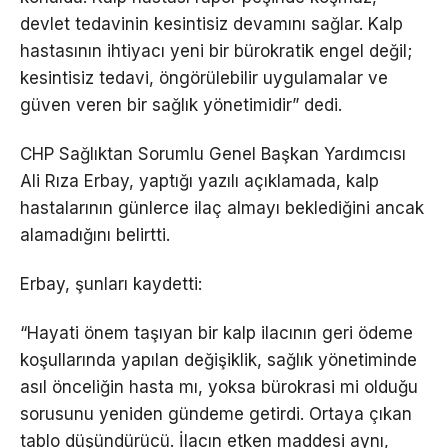
devlet tedavinin kesintisiz devamını sağlar. Kalp
hastasının ihtiyacı yeni bir bürokratik engel değil;
kesintisiz tedavi, öngörülebilir uygulamalar ve
güven veren bir sağlık yönetimidir” dedi.
CHP Sağlıktan Sorumlu Genel Başkan Yardımcısı
Ali Rıza Erbay, yaptığı yazılı açıklamada, kalp
hastalarının günlerce ilaç almayı beklediğini ancak
alamadığını belirtti.
Erbay, şunları kaydetti:
“Hayati önem taşıyan bir kalp ilacının geri ödeme
koşullarında yapılan değişiklik, sağlık yönetiminde
asıl önceliğin hasta mı, yoksa bürokrasi mi olduğu
sorusunu yeniden gündeme getirdi. Ortaya çıkan
tablo düşündürücü. İlacın etken maddesi aynı,