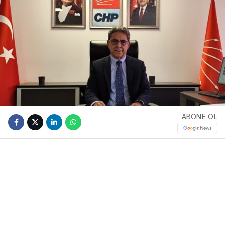
ABONE OL