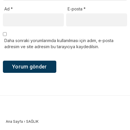
Ad
*
E-posta
*
Daha sonraki yorumlarımda kullanılması için adım, e-posta
adresim ve site adresim bu tarayıcıya kaydedilsin.
Ana Sayfa
›
SAĞLIK