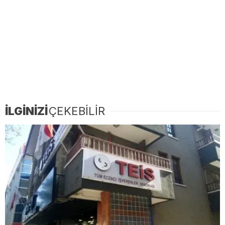
İLGİNİZİ
ÇEKEBİLİR