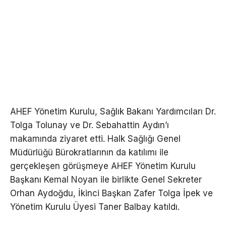
AHEF Yönetim Kurulu, Sağlık Bakanı Yardımcıları Dr.
Tolga Tolunay ve Dr. Sebahattin Aydın’ı
makamında ziyaret etti. Halk Sağlığı Genel
Müdürlüğü Bürokratlarının da katılımı ile
gerçekleşen görüşmeye AHEF Yönetim Kurulu
Başkanı Kemal Noyan ile birlikte Genel Sekreter
Orhan Aydoğdu, İkinci Başkan Zafer Tolga İpek ve
Yönetim Kurulu Üyesi Taner Balbay katıldı.