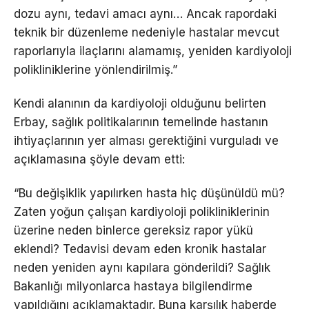
dozu aynı, tedavi amacı aynı… Ancak rapordaki
teknik bir düzenleme nedeniyle hastalar mevcut
raporlarıyla ilaçlarını alamamış, yeniden kardiyoloji
polikliniklerine yönlendirilmiş.”
Kendi alanının da kardiyoloji olduğunu belirten
Erbay, sağlık politikalarının temelinde hastanın
ihtiyaçlarının yer alması gerektiğini vurguladı ve
açıklamasına şöyle devam etti:
“Bu değişiklik yapılırken hasta hiç düşünüldü mü?
Zaten yoğun çalışan kardiyoloji polikliniklerinin
üzerine neden binlerce gereksiz rapor yükü
eklendi? Tedavisi devam eden kronik hastalar
neden yeniden aynı kapılara gönderildi? Sağlık
Bakanlığı milyonlarca hastaya bilgilendirme
yapıldığını açıklamaktadır. Buna karşılık haberde