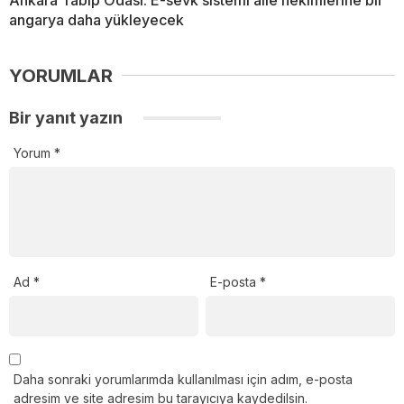
angarya daha yükleyecek
YORUMLAR
Bir yanıt yazın
Yorum
*
Ad
*
E-posta
*
Daha sonraki yorumlarımda kullanılması için adım, e-posta
adresim ve site adresim bu tarayıcıya kaydedilsin.