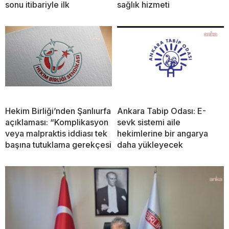
sonu itibariyle ilk
sağlık hizmeti
Hekim Birliği’nden Şanlıurfa
Ankara Tabip Odası: E-
açıklaması: “Komplikasyon
sevk sistemi aile
veya malpraktis iddiası tek
hekimlerine bir angarya
başına tutuklama gerekçesi
daha yükleyecek