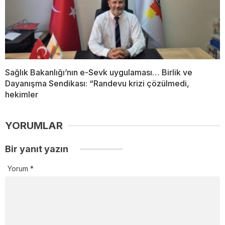
Sağlık Bakanlığı’nın e-Sevk uygulaması… Birlik ve
Dayanışma Sendikası: “Randevu krizi çözülmedi,
hekimler
YORUMLAR
Bir yanıt yazın
Yorum
*