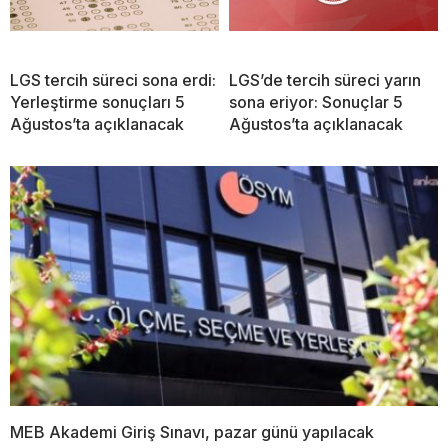
LGS tercih süreci sona erdi:
LGS’de tercih süreci yarın
Yerleştirme sonuçları 5
sona eriyor: Sonuçlar 5
Ağustos’ta açıklanacak
Ağustos’ta açıklanacak
MEB Akademi Giriş Sınavı, pazar günü yapılacak