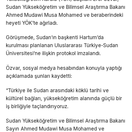
Sudan Yükseköğretim ve Bilimsel Araştırma Bakanı
Ahmed Mudawi Musa Mohamed ve beraberindeki
heyeti YÖK’te ağırladı.
Görüşmede, Sudan’ın başkenti Hartum’da
kurulması planlanan Uluslararası Türkiye-Sudan
Üniversitesi’ne ilişkin protokol imzalandı.
Özvar, sosyal medya hesabından konuyla yaptığı
açıklamada şunları kaydetti:
“Türkiye ile Sudan arasındaki köklü tarihi ve
kültürel bağları, yükseköğretim alanında güçlü bir
iş birliğiyle taçlandırıyoruz.
Sudan Yükseköğretim ve Bilimsel Araştırma Bakanı
Sayın Ahmed Mudawi Musa Mohamed ve