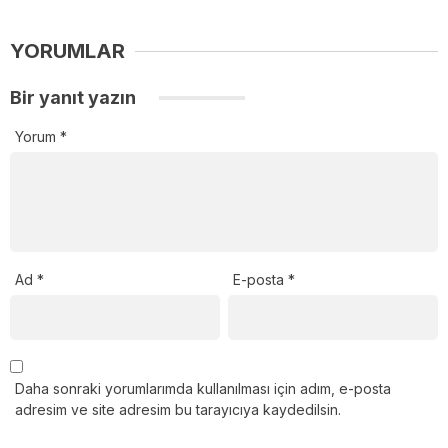
YORUMLAR
Bir yanıt yazın
Yorum
*
Ad
*
E-posta
*
Daha sonraki yorumlarımda kullanılması için adım, e-posta
adresim ve site adresim bu tarayıcıya kaydedilsin.