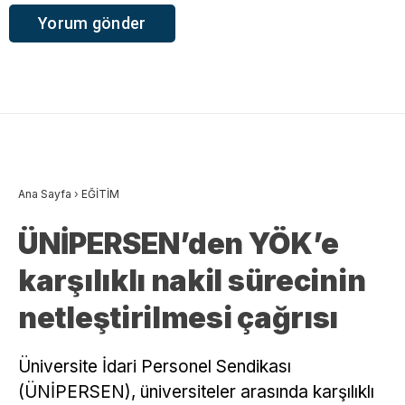
Ana Sayfa
›
EĞİTİM
ÜNİPERSEN’den YÖK’e
karşılıklı nakil sürecinin
netleştirilmesi çağrısı
Üniversite İdari Personel Sendikası
(ÜNİPERSEN), üniversiteler arasında karşılıklı