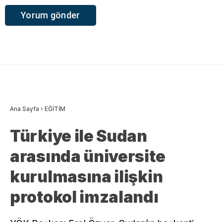
Ana Sayfa
›
EĞİTİM
Türkiye ile Sudan
arasında üniversite
kurulmasına ilişkin
protokol imzalandı