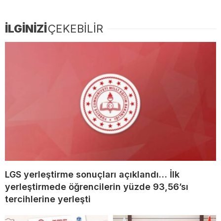
İLGİNİZİ
ÇEKEBİLİR
LGS yerleştirme sonuçları açıklandı… İlk
yerleştirmede öğrencilerin yüzde 93,56’sı
tercihlerine yerleşti