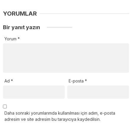
YORUMLAR
Bir yanıt yazın
Yorum
*
Ad
*
E-posta
*
Daha sonraki yorumlarımda kullanılması için adım, e-posta
adresim ve site adresim bu tarayıcıya kaydedilsin.