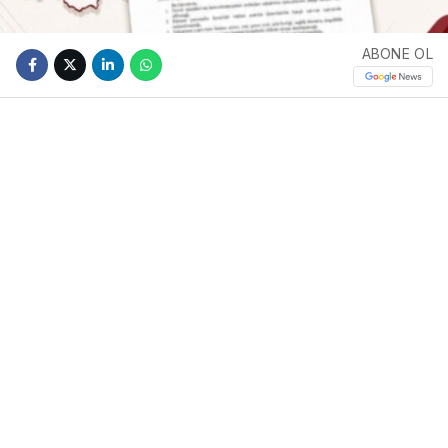
ABONE OL