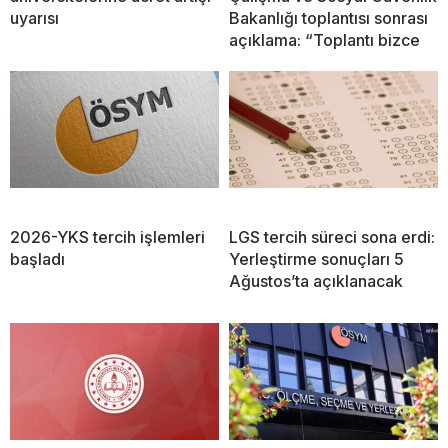
uyarısı
Bakanlığı toplantısı sonrası
açıklama: “Toplantı bizce
2026-YKS tercih işlemleri
LGS tercih süreci sona erdi:
başladı
Yerleştirme sonuçları 5
Ağustos’ta açıklanacak