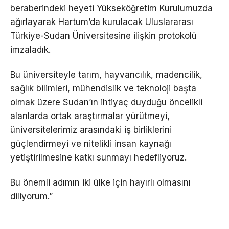
beraberindeki heyeti Yükseköğretim Kurulumuzda
ağırlayarak Hartum’da kurulacak Uluslararası
Türkiye-Sudan Üniversitesine ilişkin protokolü
imzaladık.
Bu üniversiteyle tarım, hayvancılık, madencilik,
sağlık bilimleri, mühendislik ve teknoloji başta
olmak üzere Sudan’ın ihtiyaç duyduğu öncelikli
alanlarda ortak araştırmalar yürütmeyi,
üniversitelerimiz arasındaki iş birliklerini
güçlendirmeyi ve nitelikli insan kaynağı
yetiştirilmesine katkı sunmayı hedefliyoruz.
Bu önemli adımın iki ülke için hayırlı olmasını
diliyorum.”