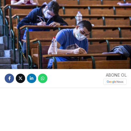
ABONE OL