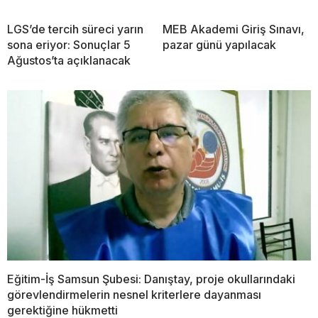
LGS’de tercih süreci yarın
MEB Akademi Giriş Sınavı,
sona eriyor: Sonuçlar 5
pazar günü yapılacak
Ağustos’ta açıklanacak
Eğitim-İş Samsun Şubesi: Danıştay, proje okullarındaki
görevlendirmelerin nesnel kriterlere dayanması
gerektiğine hükmetti