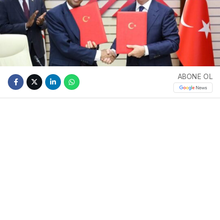
ABONE OL