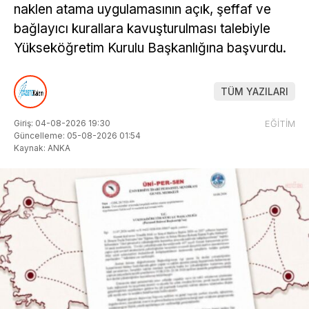
naklen atama uygulamasının açık, şeffaf ve
bağlayıcı kurallara kavuşturulması talebiyle
Yükseköğretim Kurulu Başkanlığına başvurdu.
TÜM YAZILARI
Giriş: 04-08-2026 19:30
EĞİTİM
Güncelleme: 05-08-2026 01:54
Kaynak: ANKA