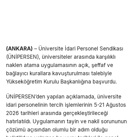
(ANKARA)
– Üniversite İdari Personel Sendikası
(ÜNİPERSEN), üniversiteler arasında karşılıklı
naklen atama uygulamasının açık, şeffaf ve
bağlayıcı kurallara kavuşturulması talebiyle
Yükseköğretim Kurulu Başkanlığına başvurdu.
ÜNİPERSEN’den yapılan açıklamada, üniversite
idari personelinin tercih işlemlerinin 5-21 Ağustos
2026 tarihleri arasında gerçekleştirileceği
hatırlatıldı. Uygulamanın tayin ve nakil sorununun
çözümü açısından olumlu bir adım olduğu