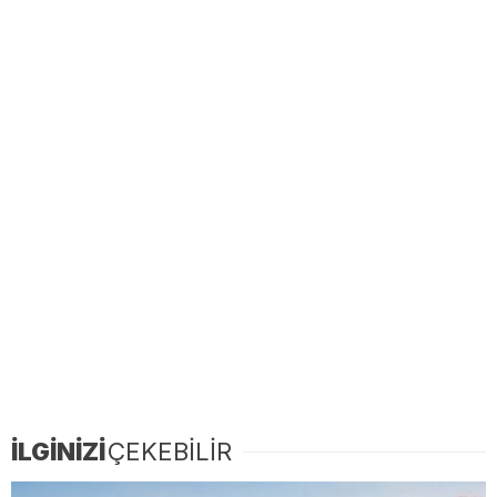
İLGİNİZİ
ÇEKEBİLİR