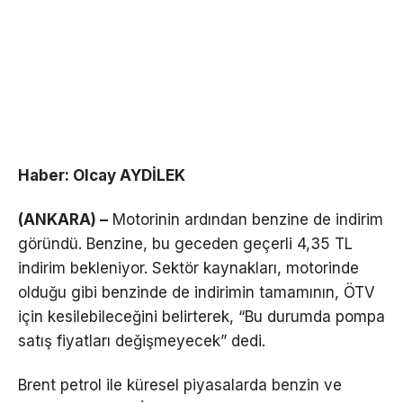
Haber: Olcay AYDİLEK
(ANKARA) –
Motorinin ardından benzine de indirim
göründü. Benzine, bu geceden geçerli 4,35 TL
indirim bekleniyor. Sektör kaynakları, motorinde
olduğu gibi benzinde de indirimin tamamının, ÖTV
için kesilebileceğini belirterek, “Bu durumda pompa
satış fiyatları değişmeyecek” dedi.
Brent petrol ile küresel piyasalarda benzin ve