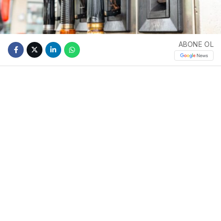
ABONE OL