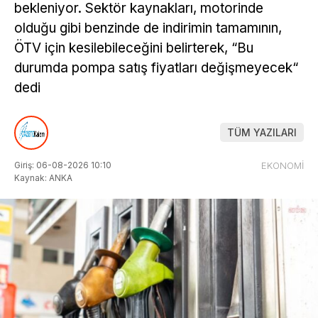
bekleniyor. Sektör kaynakları, motorinde
olduğu gibi benzinde de indirimin tamamının,
ÖTV için kesilebileceğini belirterek, “Bu
durumda pompa satış fiyatları değişmeyecek“
dedi
TÜM YAZILARI
Giriş: 06-08-2026 10:10
EKONOMİ
Kaynak: ANKA