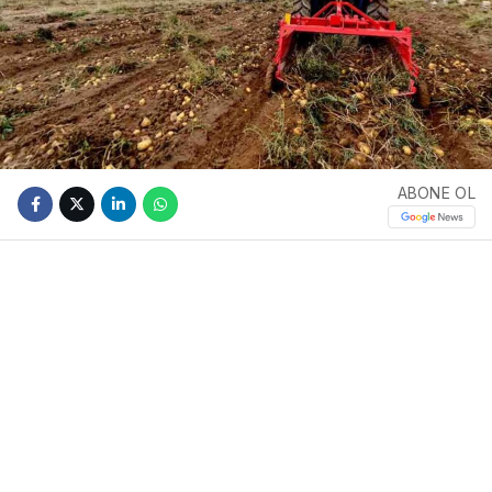
ABONE OL