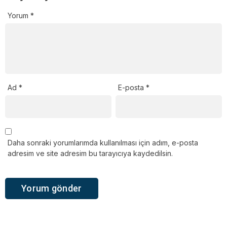
Yorum
*
Ad
*
E-posta
*
Daha sonraki yorumlarımda kullanılması için adım, e-posta
adresim ve site adresim bu tarayıcıya kaydedilsin.