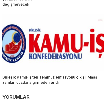
değişmeyecek
Birleşik Kamu-İş’ten Temmuz enflasyonu çıkışı: Maaş
zamları cüzdana girmeden eridi
YORUMLAR