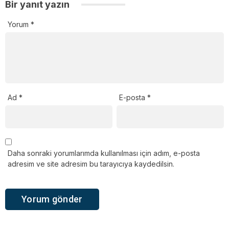
Bir yanıt yazın
Yorum
*
Ad
*
E-posta
*
Daha sonraki yorumlarımda kullanılması için adım, e-posta
adresim ve site adresim bu tarayıcıya kaydedilsin.