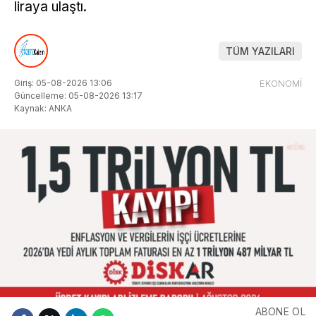
liraya ulaştı.
TÜM YAZILARI
Giriş: 05-08-2026 13:06
EKONOMİ
Güncelleme: 05-08-2026 13:17
Kaynak: ANKA
ABONE OL