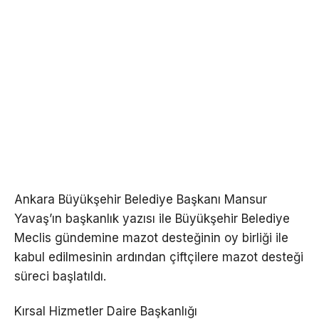
Ankara Büyükşehir Belediye Başkanı Mansur
Yavaş’ın başkanlık yazısı ile Büyükşehir Belediye
Meclis gündemine mazot desteğinin oy birliği ile
kabul edilmesinin ardından çiftçilere mazot desteği
süreci başlatıldı.
Kırsal Hizmetler Daire Başkanlığı