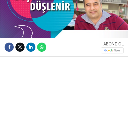
ABONE OL