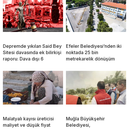
Depremde yıkılan Said Bey
Efeler Belediyesi’nden iki
Sitesi davasında ek bilirkişi
noktada 25 bin
raporu: Dava dışı 6
metrekarelik dönüşüm
Malatyalı kayısı üreticisi
Muğla Büyükşehir
maliyet ve düşük fiyat
Belediyesi,