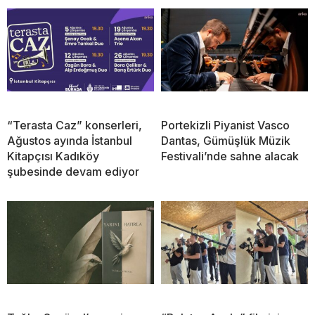
“Terasta Caz” konserleri,
Portekizli Piyanist Vasco
Ağustos ayında İstanbul
Dantas, Gümüşlük Müzik
Kitapçısı Kadıköy
Festivali’nde sahne alacak
şubesinde devam ediyor