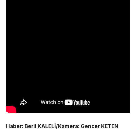
Haber: Beril KALELİ/Kamera: Gencer KETEN