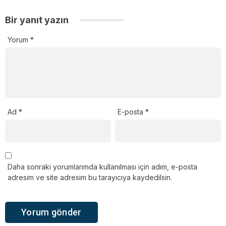
Bir yanıt yazın
Yorum
*
Ad
*
E-posta
*
Daha sonraki yorumlarımda kullanılması için adım, e-posta
adresim ve site adresim bu tarayıcıya kaydedilsin.