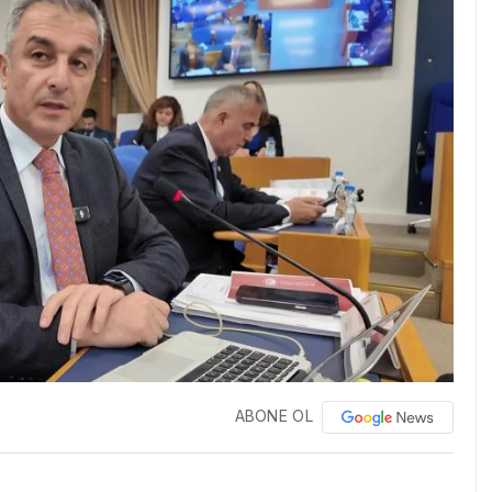
ABONE OL