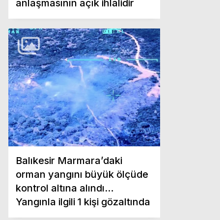
anlaşmasının açık ihlalidir
Balıkesir Marmara’daki
orman yangını büyük ölçüde
kontrol altına alındı…
Yangınla ilgili 1 kişi gözaltında