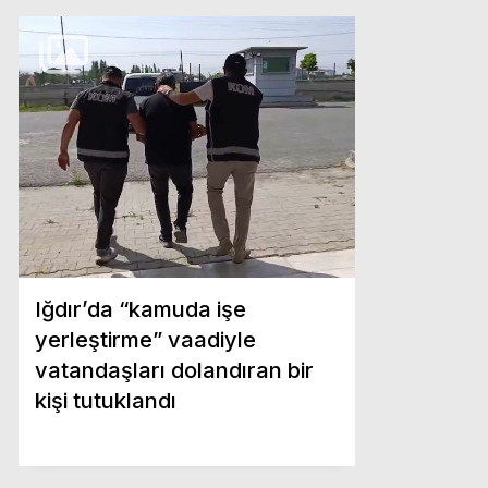
Iğdır’da “kamuda işe
yerleştirme” vaadiyle
vatandaşları dolandıran bir
kişi tutuklandı