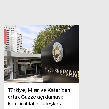
Türkiye, Mısır ve Katar’dan
ortak Gazze açıklaması:
İsrail’in ihlalleri ateşkes