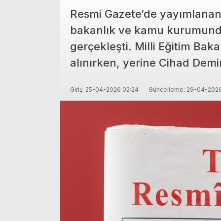
Resmi Gazete’de yayımlanan
bakanlık ve kamu kurumund
gerçekleşti. Milli Eğitim Ba
alınırken, yerine Cihad Demir
Giriş: 25-04-2026 02:24
Güncelleme: 29-04-2026