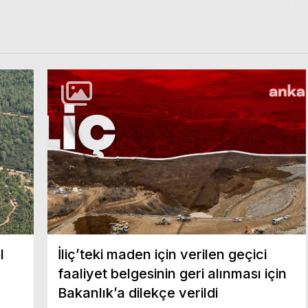
l
İliç’teki maden için verilen geçici
faaliyet belgesinin geri alınması için
Bakanlık’a dilekçe verildi