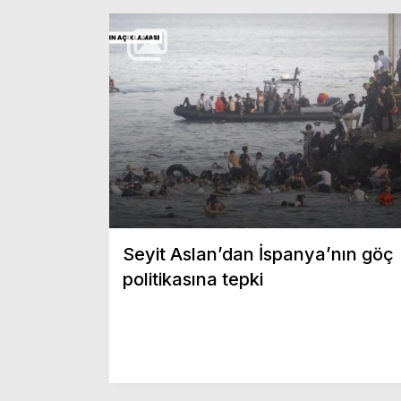
Seyit Aslan’dan İspanya’nın göç
politikasına tepki