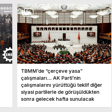
TBMM’de “çerçeve yasa”
çalışmaları… AK Parti’nin
çalışmalarını yürüttüğü teklif diğer
siyasi partilerle de görüşüldükten
sonra gelecek hafta sunulacak