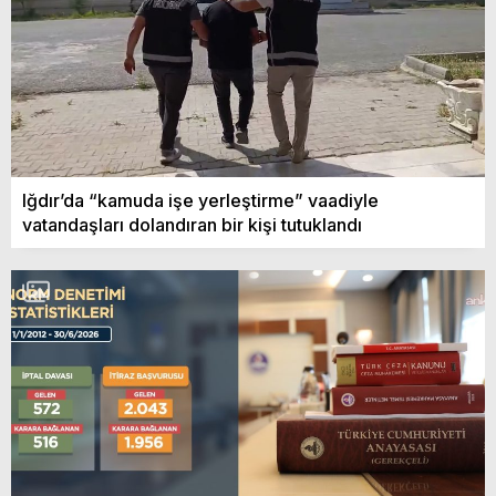
Iğdır’da “kamuda işe yerleştirme” vaadiyle
vatandaşları dolandıran bir kişi tutuklandı