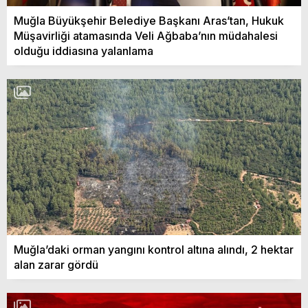
Muğla Büyükşehir Belediye Başkanı Aras’tan, Hukuk
Müşavirliği atamasında Veli Ağbaba’nın müdahalesi
olduğu iddiasına yalanlama
Muğla’daki orman yangını kontrol altına alındı, 2 hektar
alan zarar gördü