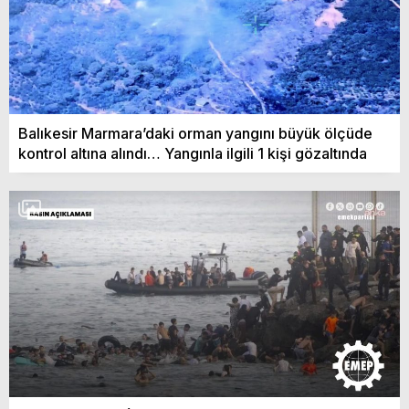
Balıkesir Marmara’daki orman yangını büyük ölçüde
kontrol altına alındı… Yangınla ilgili 1 kişi gözaltında