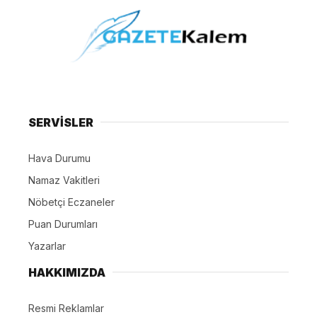
SERVİSLER
Hava Durumu
Namaz Vakitleri
Nöbetçi Eczaneler
Puan Durumları
Yazarlar
HAKKIMIZDA
Resmi Reklamlar