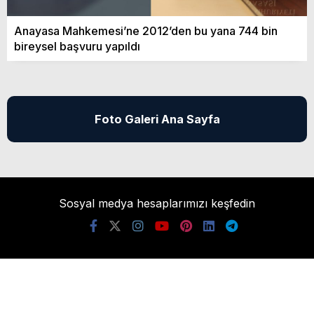
Anayasa Mahkemesi’ne 2012’den bu yana 744 bin
bireysel başvuru yapıldı
Foto Galeri Ana Sayfa
Sosyal medya hesaplarımızı keşfedin