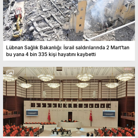
Lübnan Sağlık Bakanlığı: İsrail saldırılarında 2 Mart’tan
bu yana 4 bin 335 kişi hayatını kaybetti